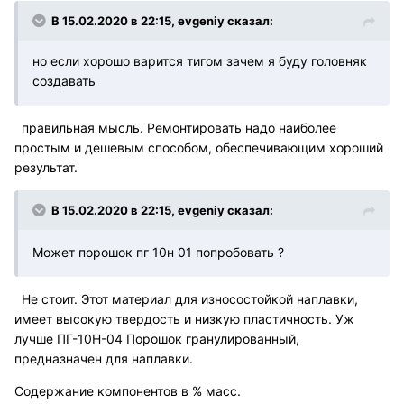
В 15.02.2020 в 22:15, evgeniy сказал:
но если хорошо варится тигом зачем я буду головняк
создавать
правильная мысль. Ремонтировать надо наиболее
простым и дешевым способом, обеспечивающим хороший
результат.
В 15.02.2020 в 22:15, evgeniy сказал:
Может порошок пг 10н 01 попробовать ?
Не стоит. Этот материал для износостойкой наплавки,
имеет высокую твердость и низкую пластичность. Уж
лучше ПГ-10Н-04
Порошок гранулированный,
предназначен для наплавки.
Содержание компонентов в % масс.