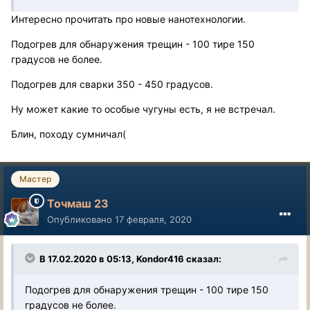
Интересно прочитать про новые нанотехнологии.
Подогрев для обнаружения трещин - 100 тире 150
градусов не более.
Подогрев для сварки 350 - 450 градусов.
Ну может какие то особые чугуны есть, я не встречал.
Блин, походу сумничал(
Мастер
Точмаш 23
Опубликовано
17 февраля, 2020
В 17.02.2020 в 05:13, Kondor416 сказал:
Подогрев для обнаружения трещин - 100 тире 150
градусов не более.