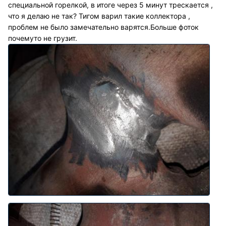
специальной горелкой, в итоге через 5 минут трескается ,
что я делаю не так? Тигом варил такие коллектора ,
проблем не было замечательно варятся.Больше фоток
почемуто не грузит.