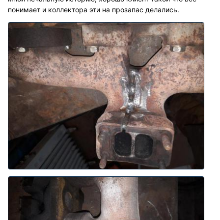
понимает и коллектора эти на прозапас делались.