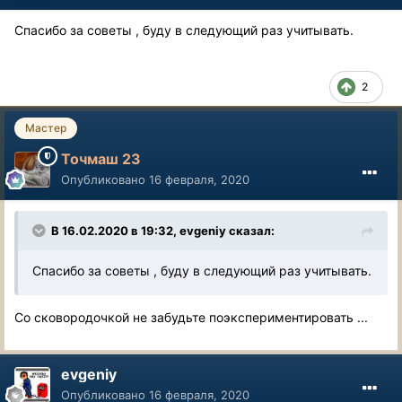
Спасибо за советы , буду в следующий раз учитывать.
2
Мастер
Точмаш 23
Опубликовано
16 февраля, 2020
В 16.02.2020 в 19:32, evgeniy сказал:
Спасибо за советы , буду в следующий раз учитывать.
Со сковородочкой не забудьте поэкспериментировать ...
evgeniy
Опубликовано
16 февраля, 2020