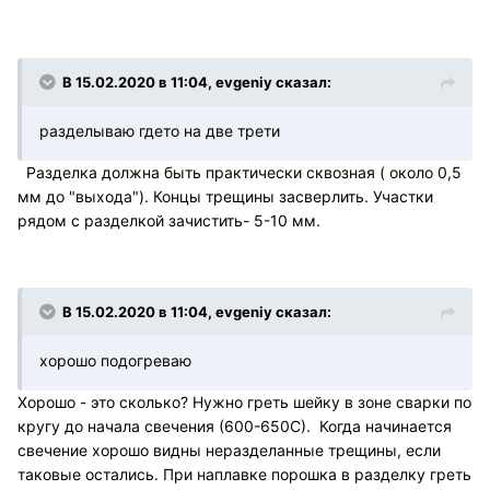
В 15.02.2020 в 11:04, evgeniy сказал:
разделываю гдето на две трети
Разделка должна быть практически сквозная ( около 0,5
мм до "выхода"). Концы трещины засверлить. Участки
рядом с разделкой зачистить- 5-10 мм.
В 15.02.2020 в 11:04, evgeniy сказал:
хорошо подогреваю
Хорошо - это сколько? Нужно греть шейку в зоне сварки по
кругу до начала свечения (600-650С). Когда начинается
свечение хорошо видны неразделанные трещины, если
таковые остались. При наплавке порошка в разделку греть