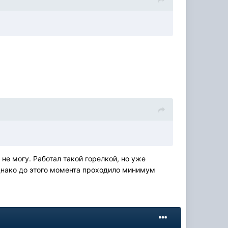
 не могу. Работал такой горелкой, но уже
Однако до этого момента проходило минимум