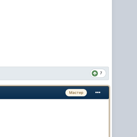
7
Мастер