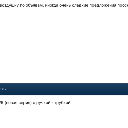
 воздушку по объявам, иногда очень сладкие предложения прос
2017
 26 (новая серия) с ручкой - трубкой.