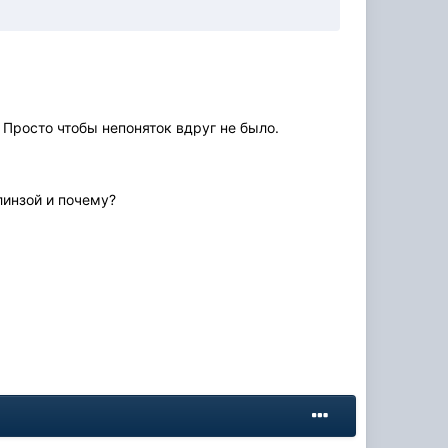
. Просто чтобы непоняток вдруг не было.
линзой и почему?