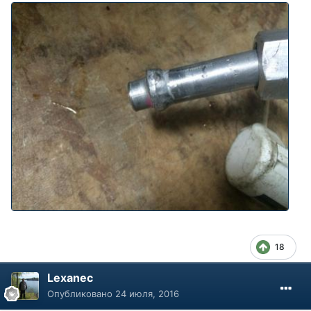
18
Lexanec
Опубликовано
24 июля, 2016