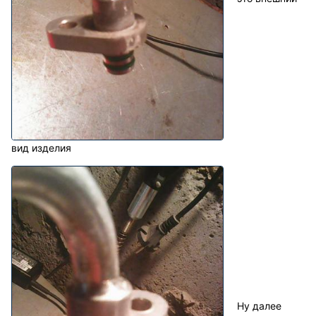
вид изделия
Ну далее