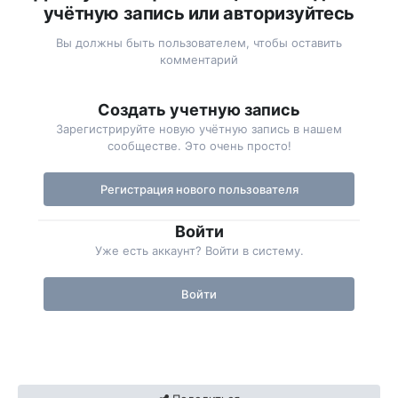
учётную запись или авторизуйтесь
Вы должны быть пользователем, чтобы оставить
комментарий
Создать учетную запись
Зарегистрируйте новую учётную запись в нашем
сообществе. Это очень просто!
Регистрация нового пользователя
Войти
Уже есть аккаунт? Войти в систему.
Войти