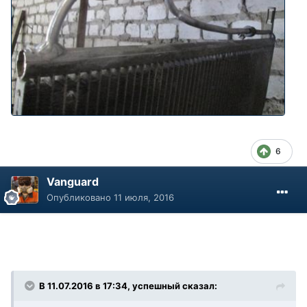
6
Vanguard
Опубликовано
11 июля, 2016
В 11.07.2016 в 17:34, успешный сказал: