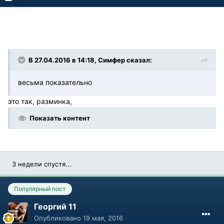
В 27.04.2016 в 14:18, Симфер сказал:
весьма показательно
это так, разминка,
Показать контент
3 недели спустя...
Популярный пост
Георгий 11
Опубликовано
19 мая, 2016