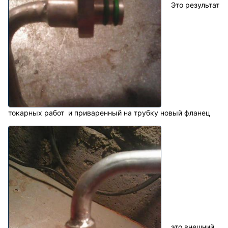
Это результат
токарных работ и приваренный на трубку новый фланец
это внешний