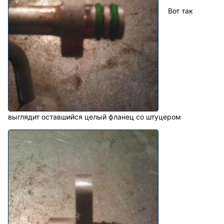
Вот так
выглядит оставшийся целый фланец со штуцером