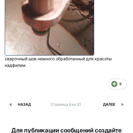
сварочный шов немного обработанный для красоты
надфилем
9
НАЗАД
Страница 6 из 31
ДАЛЕЕ
Для публикации сообщений создайте