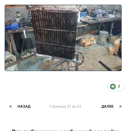
2
НАЗАД
Страница 27 из 33
ДАЛЕЕ