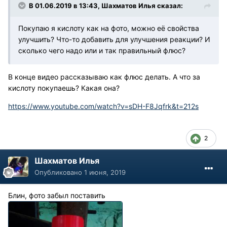
В 01.06.2019 в 13:43, Шахматов Илья сказал:
Покупаю я кислоту как на фото, можно её свойства
улучшить? Что-то добавить для улучшения реакции? И
сколько чего надо или и так правильный флюс?
В конце видео рассказываю как флюс делать. А что за
кислоту покупаешь? Какая она?
https://www.youtube.com/watch?v=sDH-F8Jqfrk&t=212s
2
Шахматов Илья
Опубликовано
1 июня, 2019
Блин, фото забыл поставить