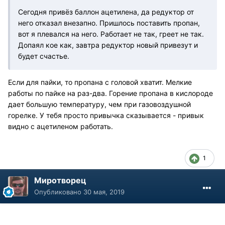
Сегодня привёз баллон ацетилена, да редуктор от
него отказал внезапно. Пришлось поставить пропан,
вот я плевался на него. Работает не так, греет не так.
Допаял кое как, завтра редуктор новый привезут и
будет счастье.
Если для пайки, то пропана с головой хватит. Мелкие
работы по пайке на раз-два. Горение пропана в кислороде
дает большую температуру, чем при газовоздушной
горелке. У тебя просто привычка сказывается - привык
видно с ацетиленом работать.
1
Миротворец
Опубликовано
30 мая, 2019