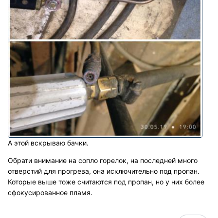
А этой вскрываю бачки.
Обрати внимание на сопло горелок, на последней много
отверстий для прогрева, она исключительно под пропан.
Которые выше тоже считаются под пропан, но у них более
сфокусированное пламя.