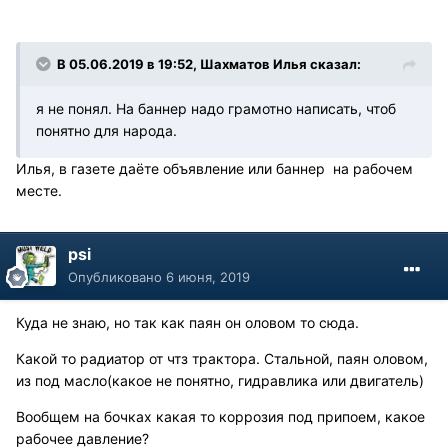
В 05.06.2019 в 19:52, Шахматов Илья сказал:
я не понял. На баннер надо грамотно написать, чтоб
понятно для народа.
Илья, в газете даёте объявление или баннер на рабочем
месте.
psi
Опубликовано
6 июня, 2019
Куда не знаю, но так как паян он оловом то сюда.
Какой то радиатор от чтз трактора. Стальной, паян оловом,
из под масло(какое не понятно, гидравлика или двигатель)
Вообщем на бочках какая то коррозия под припоем, какое
рабочее давление?