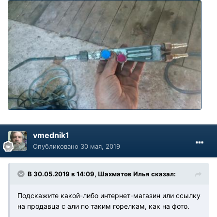
vmednik1
Опубликовано
30 мая, 2019
В 30.05.2019 в 14:09, Шахматов Илья сказал:
Подскажите какой-либо интернет-магазин или ссылку
на продавца с али по таким горелкам, как на фото.