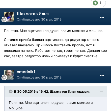
3
Шахматов Илья
Опубликовано
30 мая, 2019
Понятно. Мне ацетилен по душе, пламя мелкое и мощное.
Сегодня привёз баллон ацетилена, да редуктор от него
отказал внезапно. Пришлось поставить пропан, вот я
плевался на него. Работает не так, греет не так. Допаял кое
как, завтра редуктор новый привезут и будет счастье.
vmednik1
Опубликовано
30 мая, 2019
В 30.05.2019 в 16:42, Шахматов Илья сказал:
Понятно. Мне ацетилен по душе, пламя мелкое и
мощное.