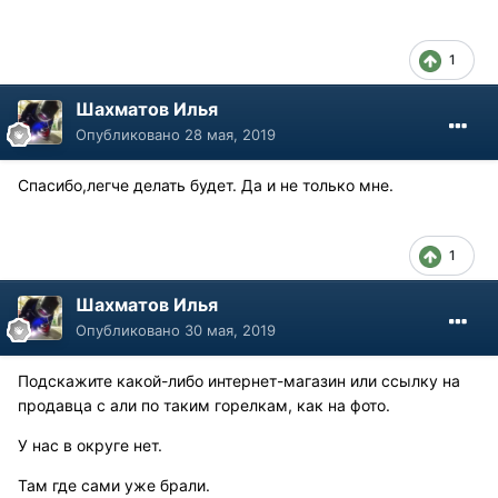
1
Шахматов Илья
Опубликовано
28 мая, 2019
Спасибо,легче делать будет. Да и не только мне.
1
Шахматов Илья
Опубликовано
30 мая, 2019
Подскажите какой-либо интернет-магазин или ссылку на
продавца с али по таким горелкам, как на фото.
У нас в округе нет.
Там где сами уже брали.