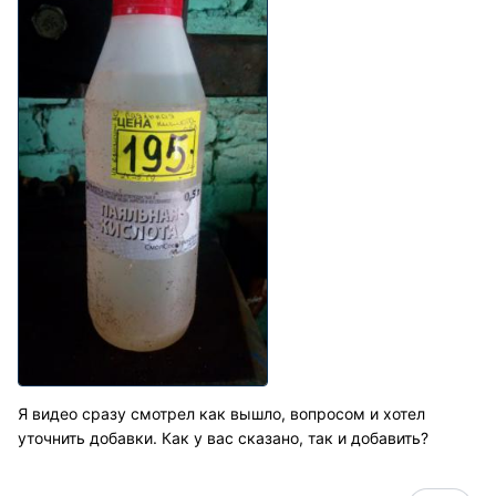
Я видео сразу смотрел как вышло, вопросом и хотел
уточнить добавки. Как у вас сказано, так и добавить?