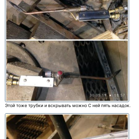
Этой тоже трубки и вскрывать можно С ней пять насадок.