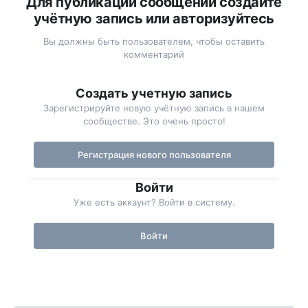
Для публикации сообщений создайте
учётную запись или авторизуйтесь
Вы должны быть пользователем, чтобы оставить
комментарий
Создать учетную запись
Зарегистрируйте новую учётную запись в нашем
сообществе. Это очень просто!
Регистрация нового пользователя
Войти
Уже есть аккаунт? Войти в систему.
Войти