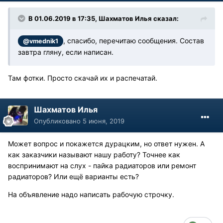
В 01.06.2019 в 17:35, Шахматов Илья сказал:
, спасибо, перечитаю сообщения. Состав
@vmednik1
завтра гляну, если написан.
Там фотки. Просто скачай их и распечатай.
Шахматов Илья
Опубликовано
5 июня, 2019
Может вопрос и покажется дурацким, но ответ нужен. А
как заказчики называют нашу работу? Точнее как
воспринимают на слух - пайка радиаторов или ремонт
радиаторов? Или ещё варианты есть?
На объявление надо написать рабочую строчку.