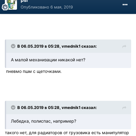
psi
Опубликовано
6 мая, 2019
В 06.05.2019 в 05:28, vmednik1 сказал:
А малой механизации никакой нет?
пневмо пшм с щеточками.
В 06.05.2019 в 05:28, vmednik1 сказал:
Лебедка, полиспас, например?
такого нет, для радиаторов от грузовика есть манипулятор