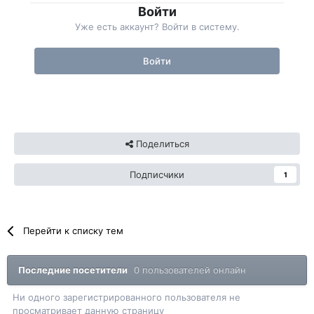
Войти
Уже есть аккаунт? Войти в систему.
Войти
Поделиться
Подписчики
1
Перейти к списку тем
Последние посетители
0 пользователей онлайн
Ни одного зарегистрированного пользователя не
просматривает данную страницу