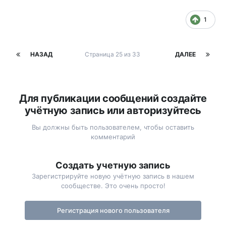
1
НАЗАД
Страница 25 из 33
ДАЛЕЕ
Для публикации сообщений создайте
учётную запись или авторизуйтесь
Вы должны быть пользователем, чтобы оставить
комментарий
Создать учетную запись
Зарегистрируйте новую учётную запись в нашем
сообществе. Это очень просто!
Регистрация нового пользователя