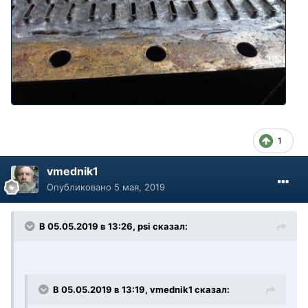
1
vmednik1
Опубликовано
5 мая, 2019
В 05.05.2019 в 13:26, psi сказал:
В 05.05.2019 в 13:19, vmednik1 сказал: