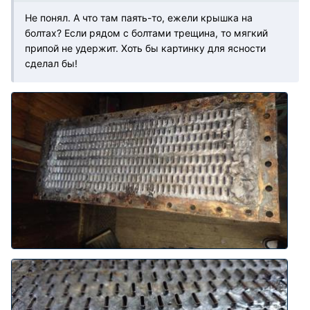
Не понял. А что там паять-то, ежели крышка на
болтах? Если рядом с болтами трещина, то мягкий
припой не удержит. Хоть бы картинку для ясности
сделал бы!