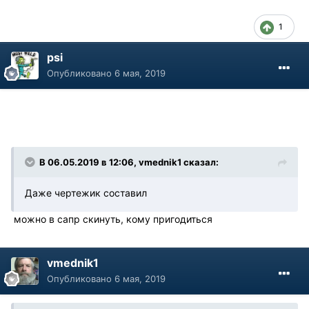
1
psi
Опубликовано
6 мая, 2019
В 06.05.2019 в 12:06, vmednik1 сказал:
Даже чертежик составил
можно в сапр скинуть, кому пригодиться
vmednik1
Опубликовано
6 мая, 2019