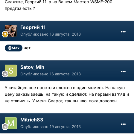
Скажите, Георгий 11, а на Вашем Мастер WSME-200
предгаз есть ?
Георгий 11
Опубликовано
16 августа, 2013
,нет.
@Max
Satov_Mih
Опубликовано
16 августа, 2013
У китайцев все просто и сложно в один момент. На какую
цену заказываешь, на такую и сделают. На первый взгляд и
не отличишь. У меня Сварог, так вышло, пока доволен.
Mitrich83
Опубликовано
19 августа, 2013