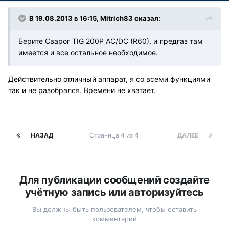
В 19.08.2013 в 16:15, Mitrich83 сказал:
Берите Сварог TIG 200P AC/DC (R60), и предгаз там
имеется и все остальное необходимое.
Действительно отличный аппарат, я со всеми функциями
так и не разобрался. Времени не хватает.
НАЗАД
Страница 4 из 4
ДАЛЕЕ
Для публикации сообщений создайте
учётную запись или авторизуйтесь
Вы должны быть пользователем, чтобы оставить
комментарий