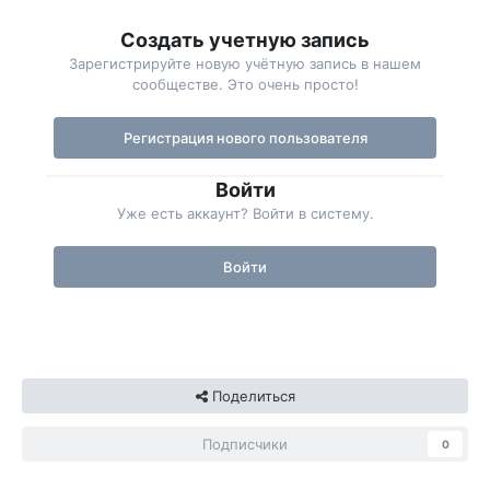
Создать учетную запись
Зарегистрируйте новую учётную запись в нашем
сообществе. Это очень просто!
Регистрация нового пользователя
Войти
Уже есть аккаунт? Войти в систему.
Войти
Поделиться
Подписчики
0