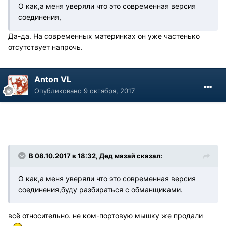
О как,а меня уверяли что это современная версия
соединения,
Да-да. На современных материнках он уже частенько
отсутствует напрочь.
Anton VL
Опубликовано
9 октября, 2017
В 08.10.2017 в 18:32, Дед мазай сказал:
О как,а меня уверяли что это современная версия
соединения,буду разбираться с обманщиками.
всё относительно. не ком-портовую мышку же продали