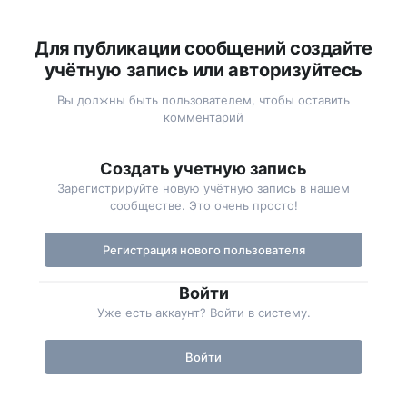
Для публикации сообщений создайте
учётную запись или авторизуйтесь
Вы должны быть пользователем, чтобы оставить
комментарий
Создать учетную запись
Зарегистрируйте новую учётную запись в нашем
сообществе. Это очень просто!
Регистрация нового пользователя
Войти
Уже есть аккаунт? Войти в систему.
Войти