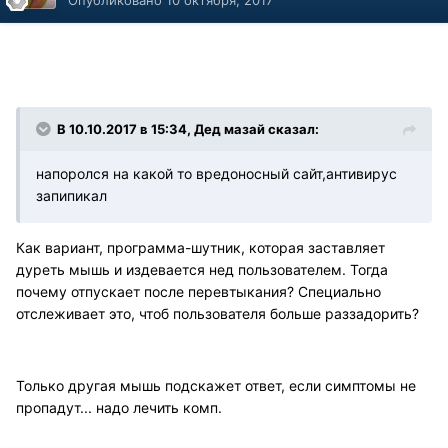
Опубликовано
10 октября, 2017
В 10.10.2017 в 15:34, Дед мазай сказал:
напоролся на какой то вредоносный сайт,антивирус
запипикал
Как вариант, программа-шутник, которая заставляет
дуреть мышь и издевается нед пользователем. Тогда
почему отпускает после перевтыкания? Специально
отслеживает это, чтоб пользователя больше раззадорить?
Только другая мышь подскажет ответ, если симптомы не
пропадут... надо лечить комп.