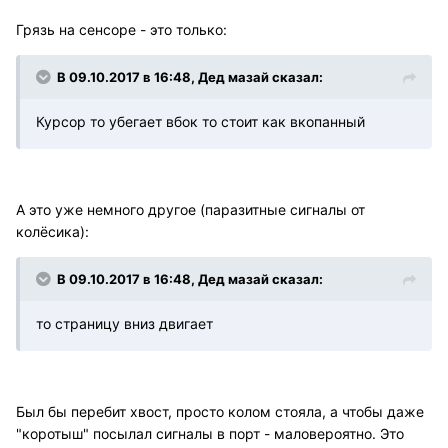
Грязь на сенсоре - это только:
В 09.10.2017 в 16:48, Дед мазай сказал:
Курсор то убегает вбок то стоит как вкопанный
А это уже немного другое (паразитные сигналы от
колёсика):
В 09.10.2017 в 16:48, Дед мазай сказал:
то страницу вниз двигает
Был бы перебит хвост, просто колом стояла, а чтобы даже
"коротыш" посылал сигналы в порт - маловероятно. Это