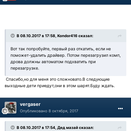
В 08.10.2017 в 17:58, Kondor416 сказал:
Вот так попробуйте, первый раз откатить, если не
поможет-удалить драйвер. Потом перезагрузил комп,
дрова должны автоматом подхватить при
перезагрузке.
Спасибо,но для меня это сложновато.В следующие
выходные дети приедут,они в этом шарят.Буду ждать.
vergaser
Опубликовано
8 октября, 2017
В 08.10.2017 в 17:54, Дед мазай сказал: