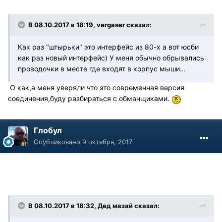
В 08.10.2017 в 18:19, vergaser сказал:
Как раз "штырьки" это интерфейс из 80-х а вот юсби
как раз новый интерфейс) У меня обычно обрывались
проводочки в месте где входят в корпус мыши...
О как,а меня уверяли что это современная версия
соединения,буду разбираться с обманщиками.
Глобул
Опубликовано
9 октября, 2017
В 08.10.2017 в 18:32, Дед мазай сказал: