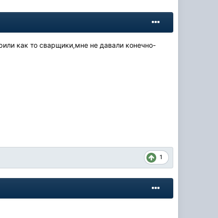
или как то сварщики,мне не давали конечно-
1