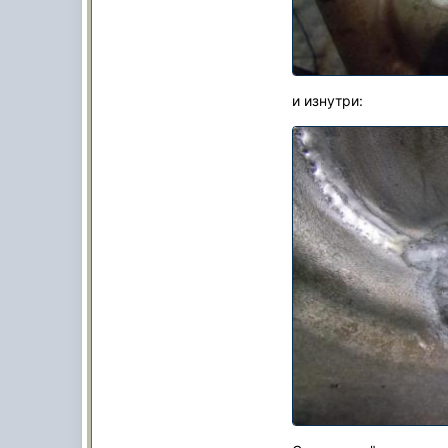
и изнутри: