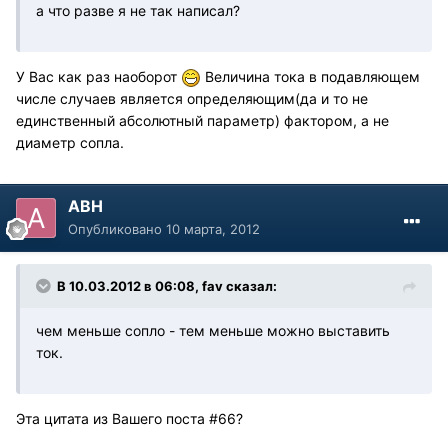
а что разве я не так написал?
У Вас как раз наоборот
Величина тока в подавляющем
числе случаев является определяющим(да и то не
единственный абсолютный параметр) фактором, а не
диаметр сопла.
АВН
Опубликовано
10 марта, 2012
В 10.03.2012 в 06:08, fav сказал:
чем меньше сопло - тем меньше можно выставить
ток.
Эта цитата из Вашего поста #66?