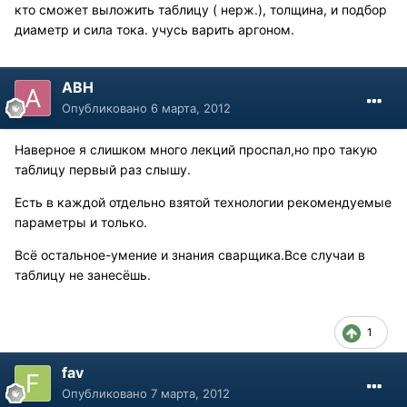
кто сможет выложить таблицу ( нерж.), толщина, и подбор
диаметр и сила тока. учусь варить аргоном.
АВН
Опубликовано
6 марта, 2012
Наверное я слишком много лекций проспал,но про такую
таблицу первый раз слышу.
Есть в каждой отдельно взятой технологии рекомендуемые
параметры и только.
Всё остальное-умение и знания сварщика.Все случаи в
таблицу не занесёшь.
1
fav
Опубликовано
7 марта, 2012