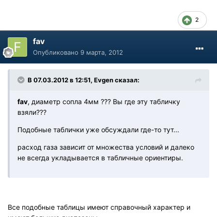
2
fav
Опубликовано
9 марта, 2012
В 07.03.2012 в 12:51, Evgen сказал:
fav
, диаметр сопла 4мм ??? Вы где эту табличку
взяли???
Подобные таблички уже обсуждали где-то тут...
расход газа зависит от множества условий и далеко
не всегда укладывается в табличные ориентиры.
Все подобные таблицы имеют справочный характер и