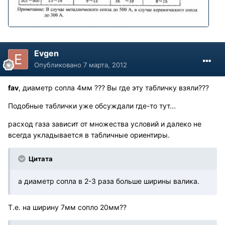
Evgen
Опубликовано
7 марта, 2012
fav
, диаметр сопла 4мм ??? Вы где эту табличку взяли???
Подобные таблички уже обсуждали где-то тут...
расход газа зависит от множества условий и далеко не
всегда укладывается в табличные ориентиры.
Цитата
а диаметр сопла в 2-3 раза больше ширины валика.
Т.е. на ширину 7мм сопло 20мм??