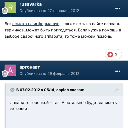
russvarka
Опубликовано
27 февраля, 2012
Вот
ссылка на информацию
, также есть на сайте словарь
терминов..может быть пригодиться. Если нужна помощь в
выборе сварочного аппарата, то тоже можем помочь.
2
аргонавт
Опубликовано
29 февраля, 2012
В 07.02.2012 в 05:14, copich сказал:
аппарат с горелкой + газ. А остальное будет зависеть
от задач.