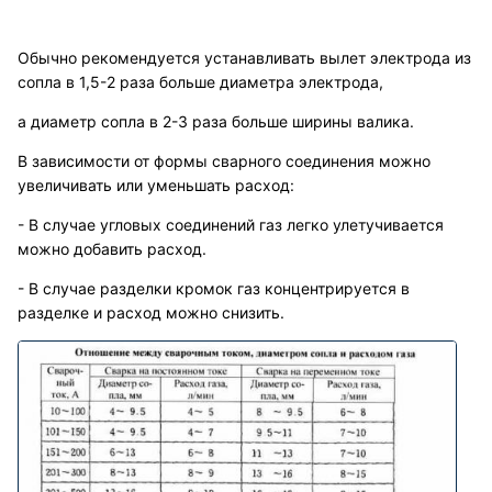
Обычно рекомендуется устанавливать вылет электрода из
сопла в 1,5-2 раза больше диаметра электрода,
а диаметр сопла в 2-3 раза больше ширины валика.
В зависимости от формы сварного соединения можно
увеличивать или уменьшать расход:
- В случае угловых соединений газ легко улетучивается
можно добавить расход.
- В случае разделки кромок газ концентрируется в
разделке и расход можно снизить.