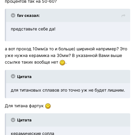
процентов так на 50-60?
fav сказал:
представьте себе да!
а вот проход 10мм(а то и больше) шириной например? Это
уже нужна керамика на 30мм? В указанной Вами выше
ссылке таких вообще нет
.
Цитата
для титановых сплавов это точно уж не будет лишним.
Для титана фартук
Цитата
керамические сопла