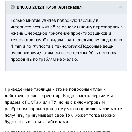
В 10.03.2012 в 16:50, АВН сказал:
Только многие,увидев подобную таблицу в
интернете,возьмут её за основу и начнут претворять в
жизнь.Очередное поколение проектировщиков и
технологов начнёт выдумывать соединения под сопло
4 mm и пр.глупости в технологиях.Подобные вещи
очень живучи,я этим сыт с середины 90-ых и снова
проходить по граблям не желаю.
Приведенные таблицы - это не подробный план к
действию, а лишь ориентир. Когда в металлургии мы
придем к ГОСТам или ТУ, но не с километровым
разбросом параметров (кому что понравилось или может
получить, придумывает свое ТУ), может тогда можно
будет пользоваться таблицами.