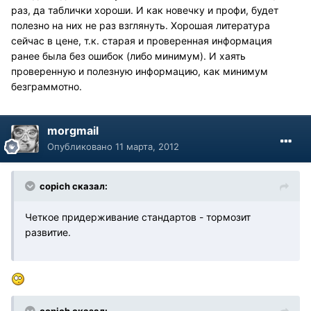
раз, да таблички хороши. И как новечку и профи, будет
полезно на них не раз взглянуть. Хорошая литература
сейчас в цене, т.к. старая и проверенная информация
ранее была без ошибок (либо минимум). И хаять
проверенную и полезную информацию, как минимум
безграммотно.
morgmail
Опубликовано
11 марта, 2012
copich сказал:
Четкое придерживание стандартов - тормозит
развитие.