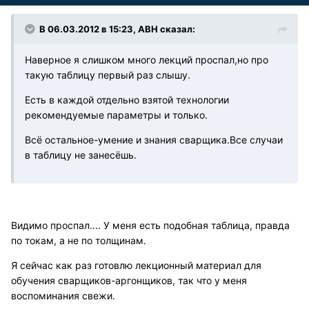
В 06.03.2012 в 15:23, АВН сказал:
Наверное я слишком много лекций проспал,но про
такую таблицу первый раз слышу.
Есть в каждой отдельно взятой технологии
рекомендуемые параметры и только.
Всё остальное-умение и знания сварщика.Все случаи
в таблицу не занесёшь.
Видимо проспал.... У меня есть подобная таблица, правда
по токам, а не по толщинам.
Я сейчас как раз готовлю лекционный материал для
обучения сварщиков-аргонщиков, так что у меня
воспоминания свежи.