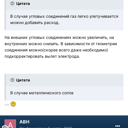
Цитата
В случае угловых соединений газ легко улетучивается
можно добавить расход.
На внешних угловых соединениях можно увеличить, на
внутренних можно снизить. В зависимости от геометрии
соединения можно(скорее всего даже необходимо)
подкорректировать вылет электрода.
Цитата
В случае металлического сопла
....
АВН