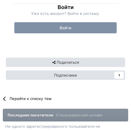
Войти
Уже есть аккаунт? Войти в систему.
Войти
Поделиться
Подписчики
1
Перейти к списку тем
Последние посетители
0 пользователей онлайн
Ни одного зарегистрированного пользователя не