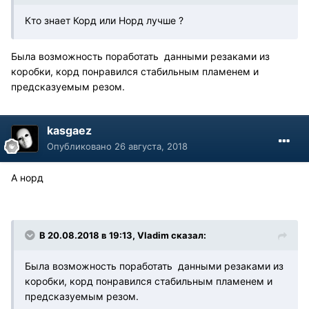
Кто знает Корд или Норд лучше ?
Была возможность поработать данными резаками из
коробки, корд понравился стабильным пламенем и
предсказуемым резом.
kasgaez
Опубликовано
26 августа, 2018
А норд
В 20.08.2018 в 19:13, Vladim сказал:
Была возможность поработать данными резаками из
коробки, корд понравился стабильным пламенем и
предсказуемым резом.