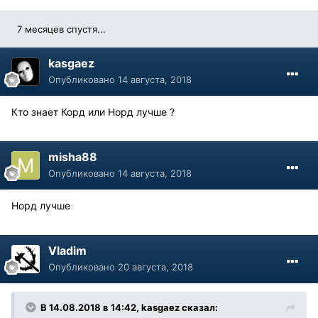
7 месяцев спустя...
kasgaez
Опубликовано
14 августа, 2018
Кто знает Корд или Норд лучше ?
misha88
Опубликовано
14 августа, 2018
Норд лучше
Vladim
Опубликовано
20 августа, 2018
В 14.08.2018 в 14:42, kasgaez сказал: