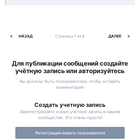
НАЗАД
Страница 7 из 8
ДАЛЕЕ
Для публикации сообщений создайте
учётную запись или авторизуйтесь
Вы должны быть пользователем, чтобы оставить
комментарий
Создать учетную запись
Зарегистрируйте новую учётную запись в нашем
сообществе. Это очень просто!
Регистрация нового пользователя