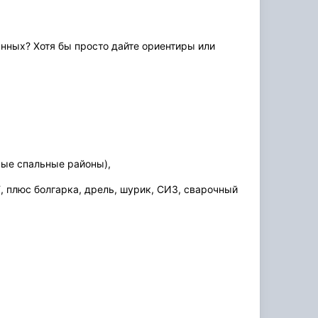
анных? Хотя бы просто дайте ориентиры или
ные спальные районы),
, плюс болгарка, дрель, шурик, СИЗ, сварочный