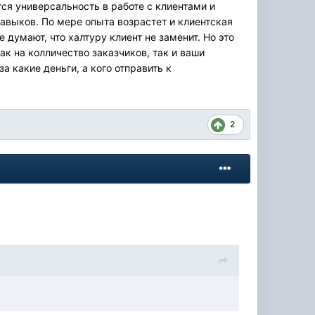
тся универсальность в работе с клиентами и
авыков. По мере опыта возрастет и клиентская
 думают, что халтуру клиент не заменит. Но это
ак на колличество заказчиков, так и ваши
 какие деньги, а кого отправить к
2