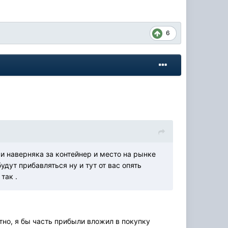
6
 и наверняка за контейнер и место на рынке
удут прибавляться ну и тут от вас опять
 так .
тно, я бы часть прибыли вложил в покупку