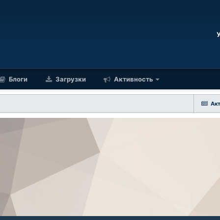
Блоги
Загрузки
Активность
Ак