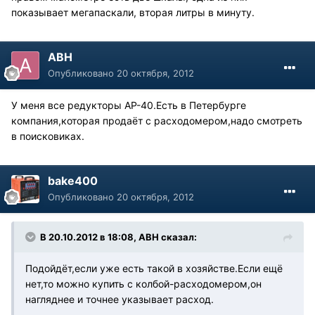
показывает мегапаскали, вторая литры в минуту.
АВН
Опубликовано
20 октября, 2012
У меня все редукторы АР-40.Есть в Петербурге
компания,которая продаёт с расходомером,надо смотреть
в поисковиках.
bake400
Опубликовано
20 октября, 2012
В 20.10.2012 в 18:08, АВН сказал:
Подойдёт,если уже есть такой в хозяйстве.Если ещё
нет,то можно купить с колбой-расходомером,он
нагляднее и точнее указывает расход.