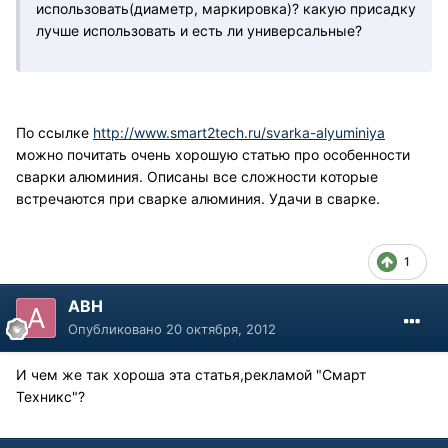
использовать(диаметр, маркировка)? какую присадку
лучше использовать и есть ли универсальные?
По ссылке
http://www.smart2tech.ru/svarka-alyuminiya
можно почитать очень хорошую статью про особенности
сварки алюминия. Описаны все сложности которые
встречаются при сварке алюминия. Удачи в сварке.
1
АВН
Опубликовано
20 октября, 2012
И чем же так хороша эта статья,рекламой "Смарт
Техникс"?