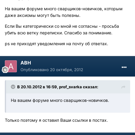
На вашем форуме много сварщиков-новичков, которым
даже аксиомы могут быть полезны.
Если Вы категорически со мной не согласны - просьба
убить всю ветку переписки. Спасибо за понимание.
ps не приходят уведомления на почту об ответах.
АВН
Опубликовано
20 октября, 2012
В 20.10.2012 в 16:59, prof_svarka сказал:
На вашем форуме много сварщиков-новичков.
Только поэтому я оставил Ваши ссылки в постах.