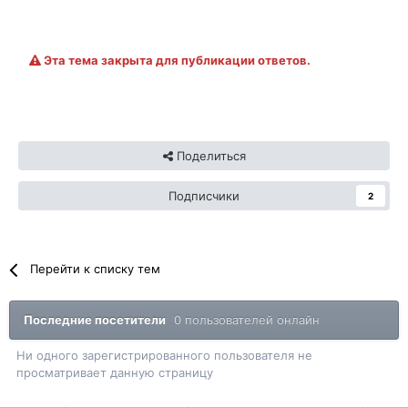
Эта тема закрыта для публикации ответов.
Поделиться
Подписчики
2
Перейти к списку тем
Последние посетители
0 пользователей онлайн
Ни одного зарегистрированного пользователя не
просматривает данную страницу