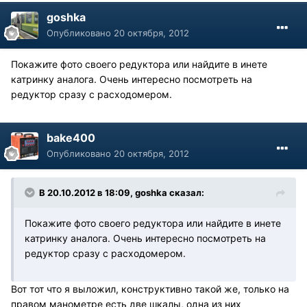
goshka
Опубликовано
20 октября, 2012
Покажите фото своего редуктора или найдите в инете
катринку аналога. Очень интересно посмотреть на
редуктор сразу с расходомером.
bake400
Опубликовано
20 октября, 2012
В 20.10.2012 в 18:09, goshka сказал:
Покажите фото своего редуктора или найдите в инете
катринку аналога. Очень интересно посмотреть на
редуктор сразу с расходомером.
Вот тот что я выложил, конструктивно такой же, только на
правом манометре есть две шкалы, одна из них