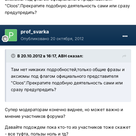
"Cloos''.Прекратите подобную деятельность сами или сразу
предупредить?
prof_svarka
Опубликовано
20 октября, 2012
В 20.10.2012 в 16:17, АВН сказал:
Там нет никаких подробностей,только общие фразы и
аксиомы под флагом официального представителя
"Cloos''.Прекратите подобную деятельность сами или
сразу предупредить?
Супер модераторам конечно виднее, но может важно и
мнение участников форума?
Давайте подождем пока кто-то из участников тоже скажет
- все туфта, пользы ноль и тд?