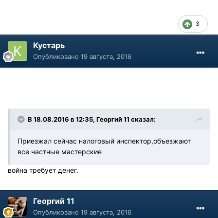
3
Кустарь
Опубликовано
19 августа, 2016
В 18.08.2016 в 12:35, Георгий 11 сказал:
Приезжал сейчас налоговый инспектор,объезжают
все частные мастерские
война требует денег.
Георгий 11
Опубликовано
19 августа, 2016