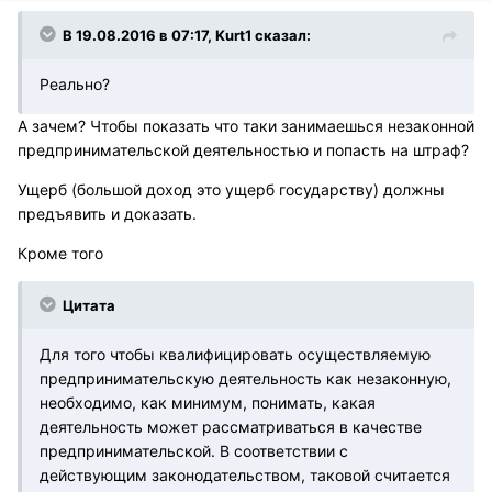
В 19.08.2016 в 07:17, Kurt1 сказал:
Реально?
А зачем? Чтобы показать что таки занимаешься незаконной
предпринимательской деятельностью и попасть на штраф?
Ущерб (большой доход это ущерб государству) должны
предъявить и доказать.
Кроме того
Цитата
Для того чтобы квалифицировать осуществляемую
предпринимательскую деятельность как незаконную,
необходимо, как минимум, понимать, какая
деятельность может рассматриваться в качестве
предпринимательской. В соответствии с
действующим законодательством, таковой считается