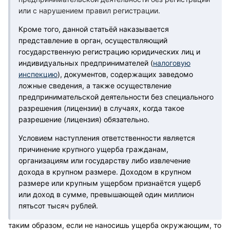
или с нарушением правил регистрации.
Кроме того, данной статьёй наказывается
представление в орган, осуществляющий
государственную регистрацию юридических лиц и
индивидуальных предпринимателей (
налоговую
инспекцию
), документов, содержащих заведомо
ложные сведения, а также осуществление
предпринимательской деятельности без специального
разрешения (лицензии) в случаях, когда такое
разрешение (лицензия) обязательно.
Условием наступления ответственности является
причинение крупного ущерба гражданам,
организациям или государству либо извлечение
дохода в крупном размере. Доходом в крупном
размере или крупным ущербом признаётся ущерб
или доход в сумме, превышающей один миллион
пятьсот тысяч рублей.
таким образом, если не наносишь ущерба окружающим, то