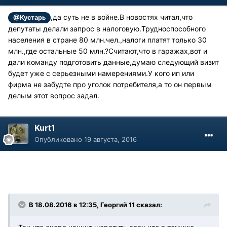
,да суть не в войне.В новостях читал,что
@Кустарь
депутаты делали запрос в налоговую.Трудноспособного
населения в стране 80 млн.чел.,налоги платят только 30
млн.,где остальные 50 млн.?Считают,что в гаражах,вот и
дали команду подготовить данные,думаю следующий визит
будет уже с серьезными намерениями.У кого ип или
фирма не забудте про уголок потребителя,а то он первым
делым этот вопрос задал.
Kurt1
Опубликовано
19 августа, 2016
В 18.08.2016 в 12:35, Георгий 11 сказал: