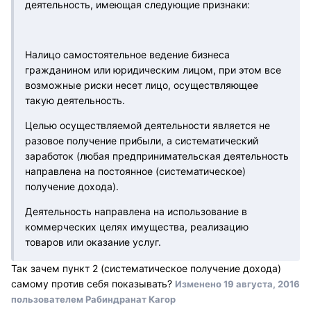
деятельность, имеющая следующие признаки:
Налицо самостоятельное ведение бизнеса
гражданином или юридическим лицом, при этом все
возможные риски несет лицо, осуществляющее
такую деятельность.
Целью осуществляемой деятельности является не
разовое получение прибыли, а систематический
заработок (любая предпринимательская деятельность
направлена на постоянное (систематическое)
получение дохода).
Деятельность направлена на использование в
коммерческих целях имущества, реализацию
товаров или оказание услуг.
Так зачем пункт 2 (систематическое получение дохода)
самому против себя показывать?
Изменено
19 августа, 2016
пользователем Рабиндранат Кагор