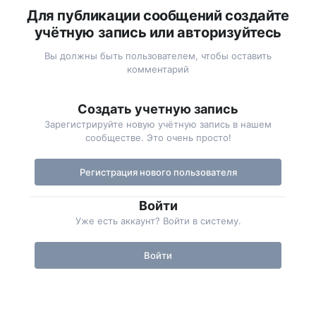
Для публикации сообщений создайте
учётную запись или авторизуйтесь
Вы должны быть пользователем, чтобы оставить
комментарий
Создать учетную запись
Зарегистрируйте новую учётную запись в нашем
сообществе. Это очень просто!
Регистрация нового пользователя
Войти
Уже есть аккаунт? Войти в систему.
Войти