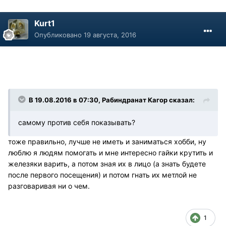
Kurt1
Опубликовано
19 августа, 2016
В 19.08.2016 в 07:30, Рабиндранат Кагор сказал:
самому против себя показывать?
тоже правильно, лучше не иметь и заниматься хобби, ну
люблю я людям помогать и мне интересно гайки крутить и
железяки варить, а потом зная их в лицо (а знать будете
после первого посещения) и потом гнать их метлой не
разговаривая ни о чем.
1