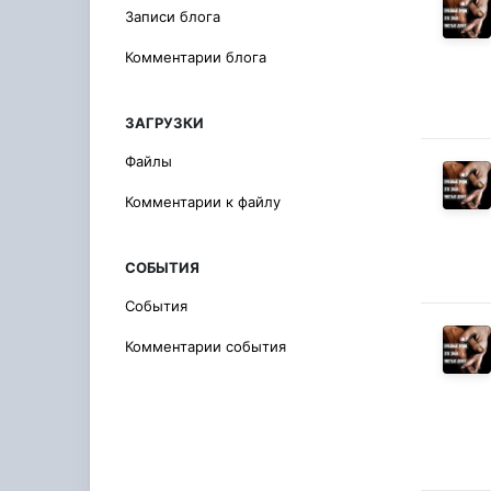
Записи блога
Комментарии блога
ЗАГРУЗКИ
Файлы
Комментарии к файлу
СОБЫТИЯ
События
Комментарии события