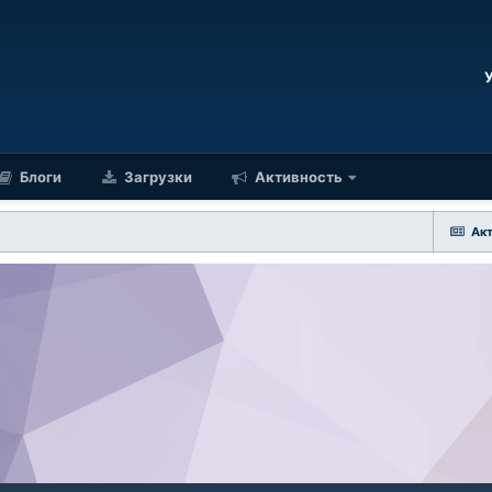
Блоги
Загрузки
Активность
Ак