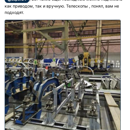
как приводом, так и вручную. Телескопы , понял, вам не
подходят.