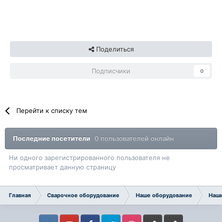
Поделиться
Подписчики
0
Перейти к списку тем
Последние посетители
0 пользователей онлайн
Ни одного зарегистрированного пользователя не
просматривает данную страницу
Главная
Сварочное оборудование
Наше оборудование
Наши