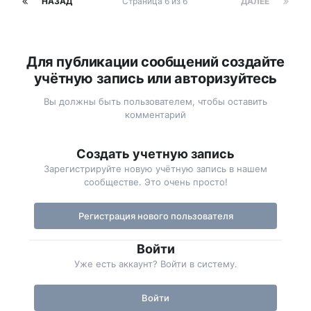
НАЗАД
Страница 6 из 6
ДАЛЕЕ
Для публикации сообщений создайте
учётную запись или авторизуйтесь
Вы должны быть пользователем, чтобы оставить
комментарий
Создать учетную запись
Зарегистрируйте новую учётную запись в нашем
сообществе. Это очень просто!
Регистрация нового пользователя
Войти
Уже есть аккаунт? Войти в систему.
Войти