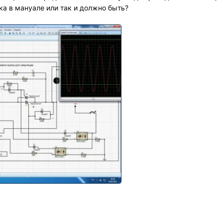
ка в мануале или так и должно быть?