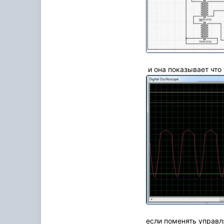
и она показывает что
если поменять управл