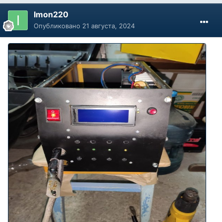
Imon220
Опубликовано
21 августа, 2024