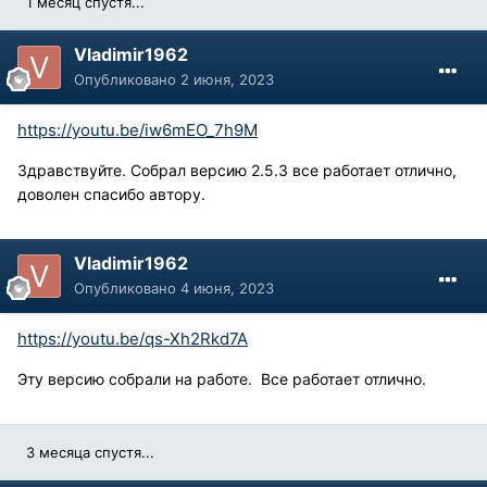
1 месяц спустя...
Vladimir1962
Опубликовано
2 июня, 2023
https://youtu.be/iw6mEO_7h9M
Здравствуйте. Собрал версию 2.5.3 все работает отлично,
доволен спасибо автору.
Vladimir1962
Опубликовано
4 июня, 2023
https://youtu.be/qs-Xh2Rkd7A
Эту версию собрали на работе. Все работает отлично.
3 месяца спустя...