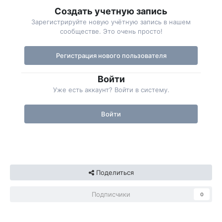
Создать учетную запись
Зарегистрируйте новую учётную запись в нашем
сообществе. Это очень просто!
Регистрация нового пользователя
Войти
Уже есть аккаунт? Войти в систему.
Войти
Поделиться
Подписчики
0