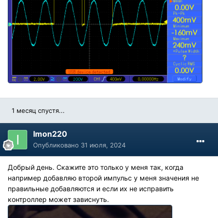
1 месяц спустя...
Imon220
Опубликовано
31 июля, 2024
Добрый день. Скажите это только у меня так, когда
например добавляю второй импульс у меня значения не
правильные добавляются и если их не исправить
контроллер может зависнуть.