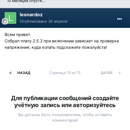
10 месяцев спустя...
leonardoz
Опубликовано
30 апреля
Всем привет.
Собрал плату 2.5.2 при включении зависает на проверке
напряжения, куда копать подскажите пожалуйста!
НАЗАД
Страница 75 из 75
ДАЛЕЕ
Для публикации сообщений создайте
учётную запись или авторизуйтесь
Вы должны быть пользователем, чтобы оставить
комментарий