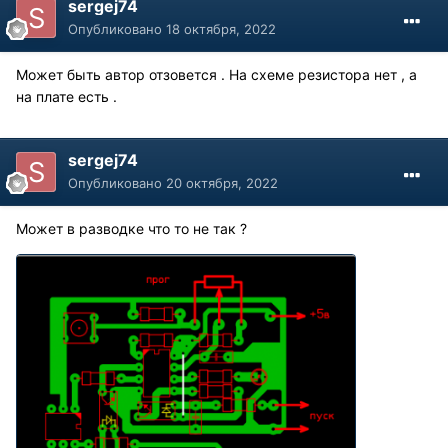
sergej74
Опубликовано
18 октября, 2022
Может быть автор отзовется . На схеме резистора нет , а
на плате есть .
sergej74
Опубликовано
20 октября, 2022
Может в разводке что то не так ?