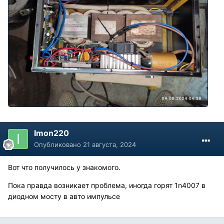
Imon220
Опубликовано
21 августа, 2024
Вот что получилось у знакомого.
Пока правда возникает проблема, иногда горят 1n4007 в
диодном мосту в авто импульсе