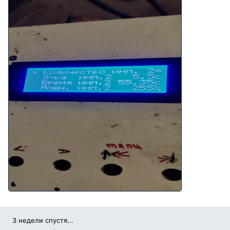
3 недели спустя...