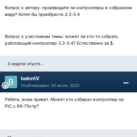
Вопрос к автору: производите ли контроллеры в собранном
виде? Хотел бы приобрести 3.3-3.4
Вопрос к участникам темы: может ли кто-то собрать
работающий контроллер 3.3-3.4? Естественно за $.
3 недели спустя...
balentV
Опубликовано
29 июня, 2025
Ребята, всем привет. Может кто собирал контроллер на.
PIC с 69-70стр?