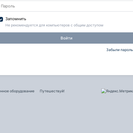
Запомнить
Не рекомендуется для компьютеров с общим доступом
Войти
Забыли пароль
нное оборудование
Путешествуй!