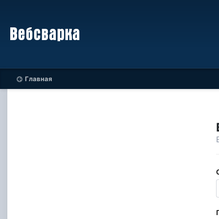
Главная