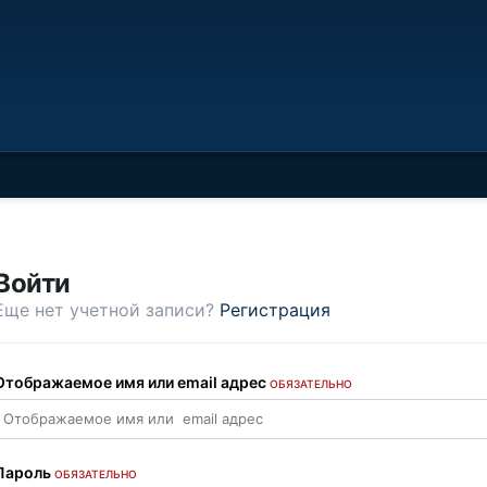
Войти
Еще нет учетной записи?
Регистрация
Отображаемое имя или email адрес
ОБЯЗАТЕЛЬНО
Пароль
ОБЯЗАТЕЛЬНО