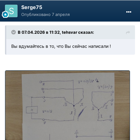
Serge75
Опубликовано
7 апреля
В 07.04.2026 в 11:32,
tehsvar
сказал:
Вы вдумайтесь в то, что Вы сейчас написали !