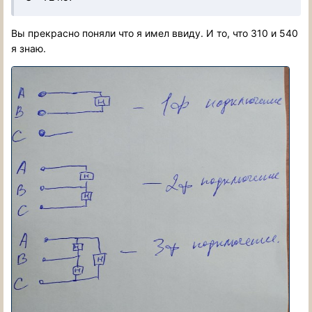
Вы прекрасно поняли что я имел ввиду. И то, что 310 и 540
я знаю.