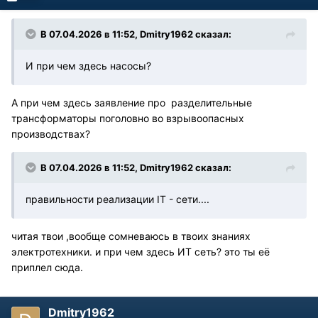
В 07.04.2026 в 11:52,
Dmitry1962
сказал:
И при чем здесь насосы?
А при чем здесь заявление про разделительные
трансформаторы поголовно во взрывоопасных
производствах?
В 07.04.2026 в 11:52,
Dmitry1962
сказал:
правильности реализации IT - сети....
читая твои ,вообще сомневаюсь в твоих знаниях
электротехники. и при чем здесь ИТ сеть? это ты её
приплел сюда.
Dmitry1962