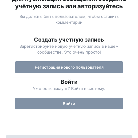
учётную запись или авторизуйтесь
Вы должны быть пользователем, чтобы оставить
комментарий
Создать учетную запись
Зарегистрируйте новую учётную запись в нашем
сообществе. Это очень просто!
Регистрация нового пользователя
Войти
Уже есть аккаунт? Войти в систему.
Войти