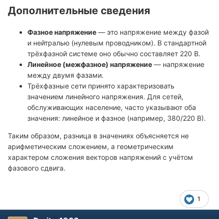
Дополнительные сведения
Фазное напряжение
— это напряжение между фазой
и нейтралью (нулевым проводником). В стандартной
трёхфазной системе оно обычно составляет 220 В.
Линейное (межфазное) напряжение
— напряжение
между двумя фазами.
Трёхфазные сети принято характеризовать
значением линейного напряжения. Для сетей,
обслуживающих население, часто указывают оба
значения: линейное и фазное (например, 380/220 В).
Таким образом, разница в значениях объясняется не
арифметическим сложением, а геометрическим
характером сложения векторов напряжений с учётом
фазового сдвига.
1