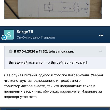
Serge75
Опубликовано
7 апреля
В 07.04.2026 в 11:32,
tehsvar
сказал:
Вы вдумайтесь в то, что Вы сейчас написали !
Два случая питания одного и того же потребителя. Уверен
что конструктив однофазного и трехфазного
трансформатора знаете, так что направление токов в
первичных,вторичных обмотках разрисуете. Извините за
перевернутое фото.