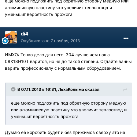
еще можно подложить под обратную сторону медную или
алюминиевую пластину что увеличит теплоотвод и
уменьшит вероятность прожога
di4
Опубликовано
7 ноября, 2013
ИМХО: Тонко дело для него. 304 лучше чем наша
08Х18Н10Т варится, но не до такой степени. Отдайте ванны
варить профессионалу с нормальным оборудованием.
В 07.11.2013 в 16:31, ЛехаКолыма сказал:
еще можно подложить под обратную сторону медную
или алюминиевую пластину что увеличит теплоотвод и
уменьшит вероятность прожога
Думаю её коробить будет и без прижимов сверху это не