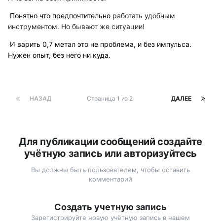
Понятно что предпочтительно
работать удобным
инструментом. Но бывают же ситуации!
И варить 0,7 метал это не проблема, и без импульса.
Нужен опыт, без него ни куда.
НАЗАД
Страница 1 из 2
ДАЛЕЕ
Для публикации сообщений создайте
учётную запись или авторизуйтесь
Вы должны быть пользователем, чтобы оставить
комментарий
Создать учетную запись
Зарегистрируйте новую учётную запись в нашем