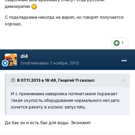
демократии
С подкладками никогда не варил, но говорят получается
хорошо.
1
di4
Опубликовано
7 ноября, 2013
В 07.11.2013 в 16:48, Георгий 11 сказал:
И с прижимами наверняка потянет.меня поражает
такая скупость.оборудования нормального нет,зато
хочется ракету в космос запустить.
Да бак он и есть бак для воды. Экономят.