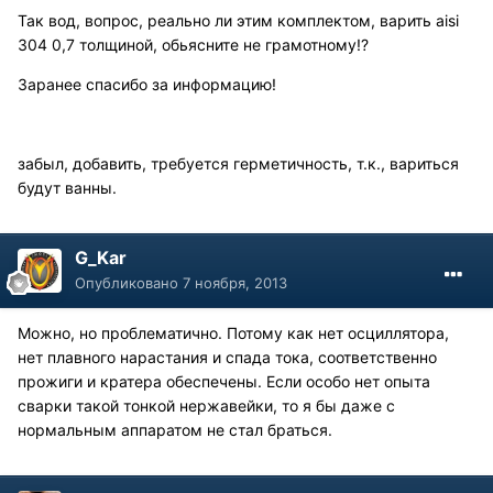
Так вод, вопрос, реально ли этим комплектом, варить aisi
304 0,7 толщиной, обьясните не грамотному!?
Заранее спасибо за информацию!
забыл, добавить, требуется герметичность, т.к., вариться
будут ванны.
G_Kar
Опубликовано
7 ноября, 2013
Можно, но проблематично. Потому как нет осциллятора,
нет плавного нарастания и спада тока, соответственно
прожиги и кратера обеспечены. Если особо нет опыта
сварки такой тонкой нержавейки, то я бы даже с
нормальным аппаратом не стал браться.