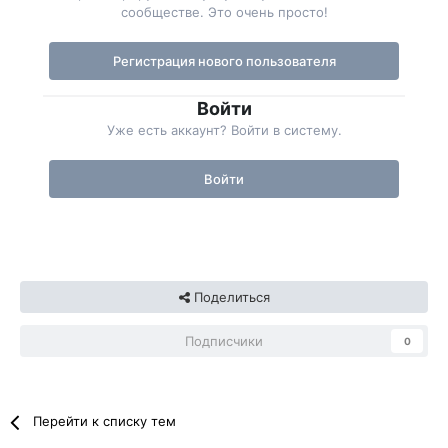
сообществе. Это очень просто!
Регистрация нового пользователя
Войти
Уже есть аккаунт? Войти в систему.
Войти
Поделиться
Подписчики
0
Перейти к списку тем