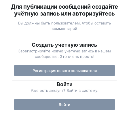
Для публикации сообщений создайте
учётную запись или авторизуйтесь
Вы должны быть пользователем, чтобы оставить
комментарий
Создать учетную запись
Зарегистрируйте новую учётную запись в нашем
сообществе. Это очень просто!
Регистрация нового пользователя
Войти
Уже есть аккаунт? Войти в систему.
Войти