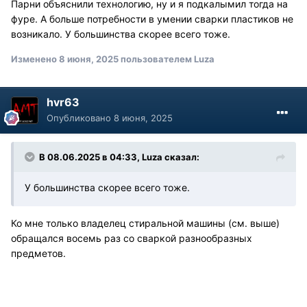
Парни объяснили технологию, ну и я подкалымил тогда на
фуре. А больше потребности в умении сварки пластиков не
возникало. У большинства скорее всего тоже.
Изменено
8 июня, 2025
пользователем Luza
hvr63
Опубликовано
8 июня, 2025
В 08.06.2025 в 04:33,
Luza
сказал:
У большинства скорее всего тоже.
Ко мне только владелец стиральной машины (см. выше)
обращался восемь раз со сваркой разнообразных
предметов.