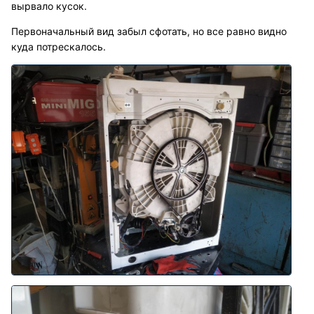
вырвало кусок.
Первоначальный вид забыл сфотать, но все равно видно
куда потрескалось.