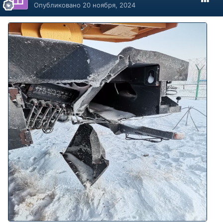
Опубликовано
20 ноября, 2024