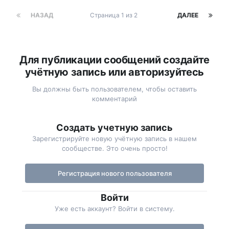
НАЗАД
Страница 1 из 2
ДАЛЕЕ
Для публикации сообщений создайте
учётную запись или авторизуйтесь
Вы должны быть пользователем, чтобы оставить
комментарий
Создать учетную запись
Зарегистрируйте новую учётную запись в нашем
сообществе. Это очень просто!
Регистрация нового пользователя
Войти
Уже есть аккаунт? Войти в систему.