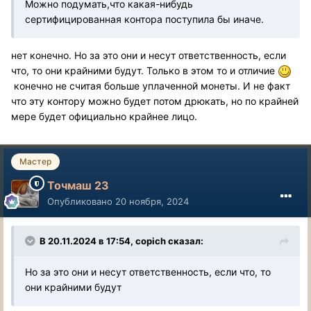
Можно подумать,что какая-нибудь
сертифицированная контора поступила бы иначе.
нет конечно. Но за это они и несут ответственность, если
что, то они крайними будут. Только в этом то и отличие
конечно не считая больше уплаченной монеты. И не факт
что эту контору можно будет потом дрюкать, но по крайней
мере будет официально крайнее лицо.
Мастер
Точмаш 23
Опубликовано
20 ноября, 2024
В 20.11.2024 в 17:54,
copich
сказал:
Но за это они и несут ответственность, если что, то
они крайними будут