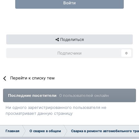
Войти
Поделиться
Подписчики
0
Перейти к списку тем
Последние посетители
0 пользователей онлайн
Ни одного зарегистрированного пользователя не
просматривает данную страницу
Главная
О сварке в общем
Сварка в ремонте автомобильного тр