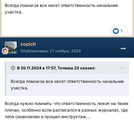
Всегда помни:за все несет ответственность начальник
участка.
1
copich
Опубликовано
21 ноября, 2024
В 20.11.2024 в 17:57,
Точмаш 23
сказал:
Всегда помни:за все несет ответственность начальник
участка.
Всегда нужно помнить: что ответственность лежит на твоих
плечах, особенно если расписался в разных журналах, где
типа ознакомлен и прошел инструктаж...