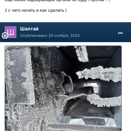
2 с чего начать и как сделать )
Шалтай
Опубликовано
20 ноября, 2024