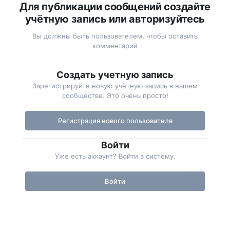
Для публикации сообщений создайте
учётную запись или авторизуйтесь
Вы должны быть пользователем, чтобы оставить
комментарий
Создать учетную запись
Зарегистрируйте новую учётную запись в нашем
сообществе. Это очень просто!
Регистрация нового пользователя
Войти
Уже есть аккаунт? Войти в систему.
Войти