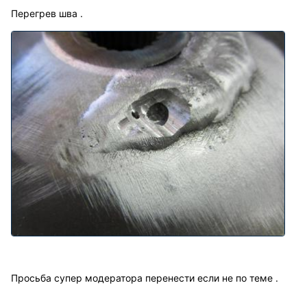
Перегрев шва .
Просьба супер модератора перенести если не по теме .