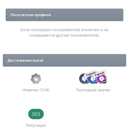
Посетители профиля
Блок последних пользователей отключён и не
показывается другим пользователям.
Достижения marat
Редкий
Редкий
Новичок (1/14)
Последние значки
303
Репутация