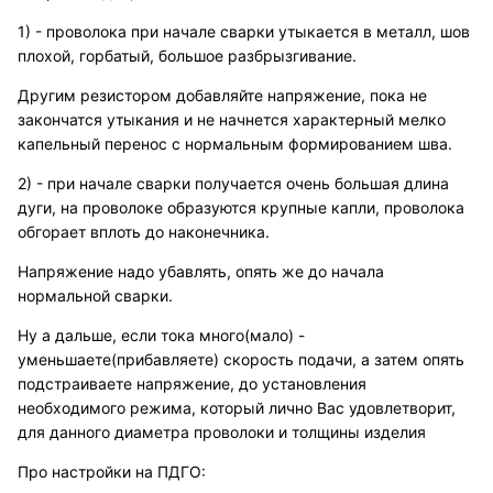
1) - проволока при начале сварки утыкается в металл, шов
плохой, горбатый, большое разбрызгивание.
Другим резистором добавляйте напряжение, пока не
закончатся утыкания и не начнется характерный мелко
капельный перенос с нормальным формированием шва.
2) - при начале сварки получается очень большая длина
дуги, на проволоке образуются крупные капли, проволока
обгорает вплоть до наконечника.
Напряжение надо убавлять, опять же до начала
нормальной сварки.
Ну а дальше, если тока много(мало) -
уменьшаете(прибавляете) скорость подачи, а затем опять
подстраиваете напряжение, до установления
необходимого режима, который лично Вас удовлетворит,
для данного диаметра проволоки и толщины изделия
Про настройки на ПДГО: