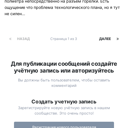
полметра непосредственно на разъем горелки. Есть
ощущение что проблема технологического плана, но я тут
не силен...
НАЗАД
Страница 1 из 3
ДАЛЕЕ
Для публикации сообщений создайте
учётную запись или авторизуйтесь
Вы должны быть пользователем, чтобы оставить
комментарий
Создать учетную запись
Зарегистрируйте новую учётную запись в нашем
сообществе. Это очень просто!
Регистрация нового пользователя