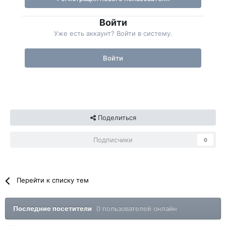
Войти
Уже есть аккаунт? Войти в систему.
Войти
Поделиться
Подписчики
0
Перейти к списку тем
Последние посетители
0 пользователей онлайн