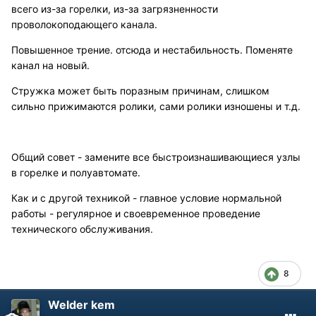
всего из-за горелки, из-за загрязненности
проволокоподающего канала.
Повышенное трение. отсюда и нестабильность. Поменяте
канал на новый.
Стружка может быть поразным причинам, слишком
сильно прижимаются ролики, сами ролики изношены и т.д.
Общий совет - замените все быстроизнашивающиеся узлы
в горелке и полуавтомате.
Как и с другой техникой - главное условие нормальной
работы - регулярное и своевременное проведение
технического обслуживания.
8
Welder kem