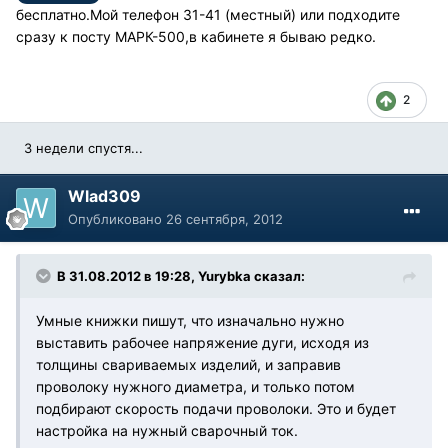
бесплатно.Мой телефон 31-41 (местный) или подходите
сразу к посту МАРК-500,в кабинете я бываю редко.
2
3 недели спустя...
Wlad309
Опубликовано
26 сентября, 2012
В 31.08.2012 в 19:28, Yurybka сказал:
Умные книжки пишут, что изначально нужно
выставить рабочее напряжение дуги, исходя из
толщины свариваемых изделий, и заправив
проволоку нужного диаметра, и только потом
подбирают скорость подачи проволоки. Это и будет
настройка на нужный сварочный ток.