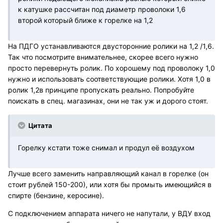
к катушке рассчитан под диаметр проволоки 1,6
второй который ближе к горелке на 1,2
На ПДГО устанавливаются двусторонние ролики на 1,2 /1,6.
Так что посмотрите внимательнее, скорее всего нужно
просто перевернуть ролик. По хорошему под проволоку 1,0
нужно и использовать соответствующие ролики. Хотя 1,0 в
ролик 1,2в принципе пропускать реально. Попробуйте
поискать в спец. магазинах, они не так уж и дорого стоят.
Цитата
Горелку кстати тоже снимал и продул её воздухом
Лучше всего заменить направляющий канал в горелке (он
стоит рублей 150-200), или хотя бы промыть имеющийся в
спирте (бензине, керосине).
С подключением аппарата ничего не напутали, у ВДУ вход