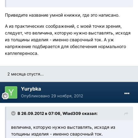
Приведите название умной книжки, где это написано.
А из практических соображений, с моей точки зрения,
следует, что величина, которую нужно выставлять, исходя
из толщины изделия - именно сварочный ток. А уж
напряжение подбирается для обеспечения нормального
каплепереноса.
2 месяца спустя...
Yurybka
Опубликовано
29 ноября, 2012
В 26.09.2012 в 07:06, Wlad309 сказал:
величина, которую нужно выставлять, исходя из
толщины изделия - именно сварочный ток.