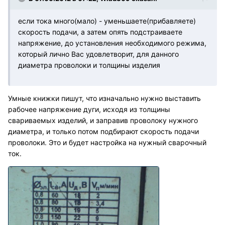
если тока много(мало) - уменьшаете(прибавляете)
скорость подачи, а затем опять подстраиваете
напряжение, до установления необходимого режима,
который лично Вас удовлетворит, для данного
диаметра проволоки и толщины изделия
Умные книжки пишут, что изначально нужно выставить
рабочее напряжение дуги, исходя из толщины
свариваемых изделий, и заправив проволоку нужного
диаметра, и только потом подбирают скорость подачи
проволоки. Это и будет настройка на нужный сварочный
ток.