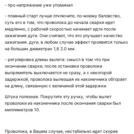
- про напряжение уже упоминал
- плавный старт лучше отключите, по-моему баловство,
суть его в том, что проволока до начала сварки идет
медленно, с рабочей скоростью начинает идти после
зажигания дуги. Они считают, что это улучшает качество
зажигания. дуги, в любом случае эффект проявится только
на больших диаметрах 1,6 2.0 мм.
- регулировка длины вылета: смысл в том что при
окончании сварки, после остановки проволоки
выпрямитель выключается не сразу, а с некоторой
задержкой, проволока вылезшая из наконечника обгорает
на длину, связанную с величиной этой задержки.
Штука полезная. Покрутите эту ручку, чтобы вылет
проволоки из наконечника после окончания сварки был
миллиметров 10.
Проволока, в Вашем случае, нестабильно идет скорее