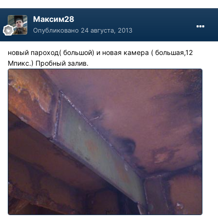
Максим28
Опубликовано
24 августа, 2013
новый пароход( большой) и новая камера ( большая,12
Мпикс.) Пробный залив.