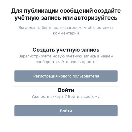
Для публикации сообщений создайте
учётную запись или авторизуйтесь
Вы должны быть пользователем, чтобы оставить
комментарий
Создать учетную запись
Зарегистрируйте новую учётную запись в нашем
сообществе. Это очень просто!
Регистрация нового пользователя
Войти
Уже есть аккаунт? Войти в систему.
Войти