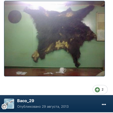
2
Васо_29
Опубликовано
29 августа, 2013