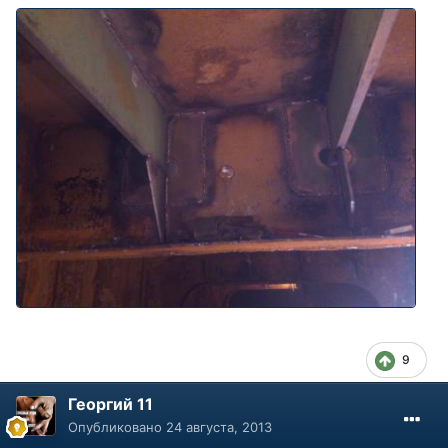
9
Георгий 11
Опубликовано
24 августа, 2013