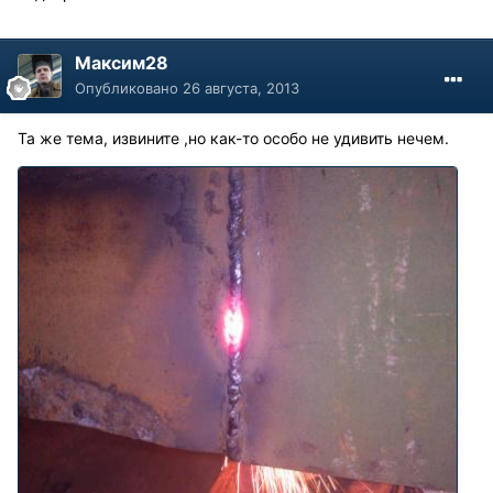
Максим28
Опубликовано
26 августа, 2013
Та же тема, извините ,но как-то особо не удивить нечем.