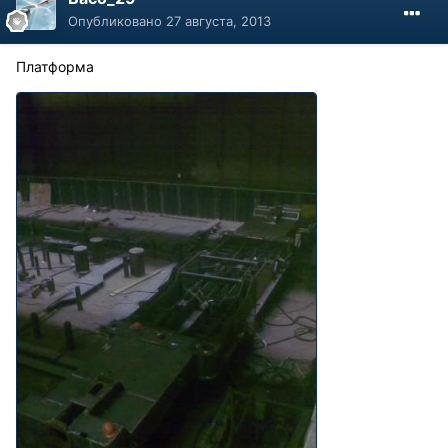
Опубликовано
27 августа, 2013
Платформа