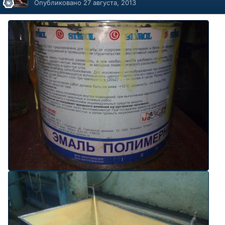
Опубликовано
27 августа, 2013