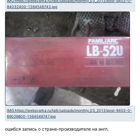
ошибся запись о стране-производителе на англ.