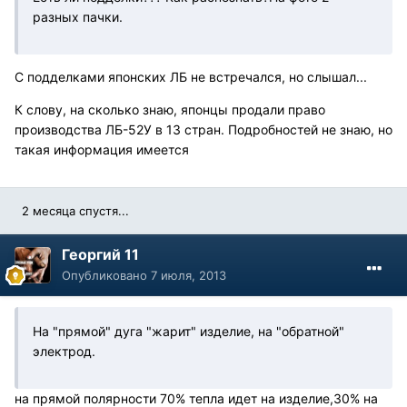
разных пачки.
С подделками японских ЛБ не встречался, но слышал...
К слову, на сколько знаю, японцы продали право
производства ЛБ-52У в 13 стран. Подробностей не знаю, но
такая информация имеется
2 месяца спустя...
Георгий 11
Опубликовано
7 июля, 2013
На "прямой" дуга "жарит" изделие, на "обратной"
электрод.
на прямой полярности 70% тепла идет на изделие,30% на