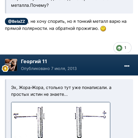
металла.Почему?
, не хочу спорить, но я тонкий металл варю на
@BelaZZ
прямой полярности. на обратной прожигаю.
1
Георгий 11
Опубликовано
7 июля, 2013
Эх, Жора-Жора, столько тут уже понаписали. а
простых истин не знаете...