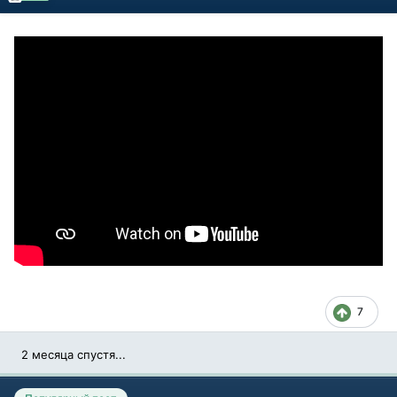
7
2 месяца спустя...