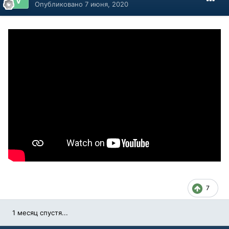
Опубликовано
7 июня, 2020
7
1 месяц спустя...