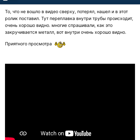
То, что не вошло в видео сверху, потерял, нашел и в этот
ролик поставил. Тут переплавка внутри трубы происходит,
очень хорошо видно. многие спрашивали, как это
закручивается металл, вот внутри очень хорошо видно.
Приятного просмотра