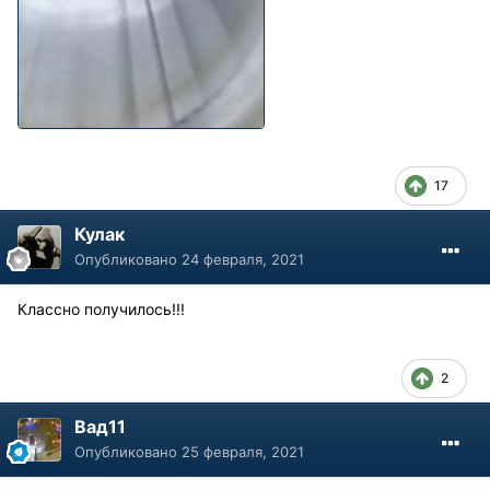
17
Кулак
Опубликовано
24 февраля, 2021
Классно получилось!!!
2
Вад11
Опубликовано
25 февраля, 2021