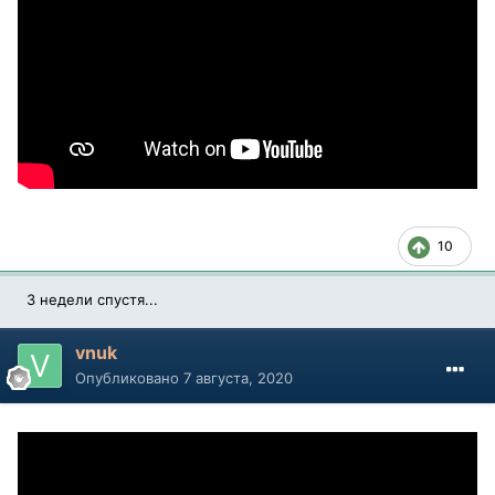
10
3 недели спустя...
vnuk
Опубликовано
7 августа, 2020