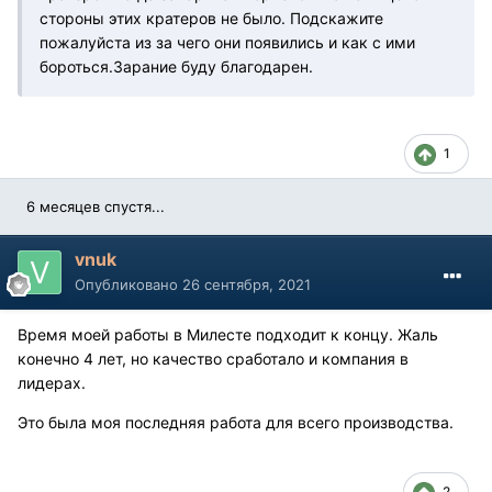
стороны этих кратеров не было. Подскажите
пожалуйста из за чего они появились и как с ими
бороться.Зарание буду благодарен.
1
6 месяцев спустя...
vnuk
Опубликовано
26 сентября, 2021
Время моей работы в Милесте подходит к концу. Жаль
конечно 4 лет, но качество сработало и компания в
лидерах.
Это была моя последняя работа для всего производства.
2