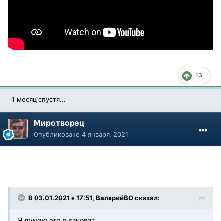
13
1 месяц спустя...
Миротворец
Опубликовано
4 января, 2021
В 03.01.2021 в 17:51, ВалерийВО сказал:
Я думаю это я виноват.