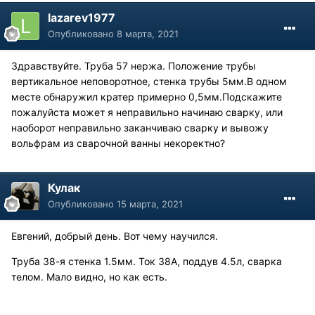
lazarev1977
Опубликовано
8 марта, 2021
Здравствуйте. Труба 57 нержа. Положение трубы
вертикальное неповоротное, стенка трубы 5мм.В одном
месте обнаружил кратер примерно 0,5мм.Подскажите
пожалуйста может я неправильно начинаю сварку, или
наоборот неправильно заканчиваю сварку и вывожу
вольфрам из сварочной ванны некоректно?
Кулак
Опубликовано
15 марта, 2021
Евгений, добрый день. Вот чему научился.
Труба 38-я стенка 1.5мм. Ток 38А, поддув 4.5л, сварка
телом. Мало видно, но как есть.