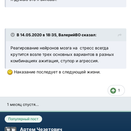
В 14.05.2020 в 18:35, ВалерийВО сказал:
Реагирование нейронов мозга на стресс всегда
крутится возле трех основных вариантов в разных
комбинациях ажитация, ступор и агрессия.
Наказание последует в следующей жизни.
1
1 месяц спустя...
Популярный пост
Артем Чезетович