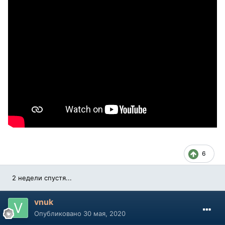
6
2 недели спустя...
vnuk
Опубликовано
30 мая, 2020