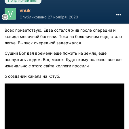
Популярный пост
vnuk
Опубликовано
27 ноября, 2020
Всех приветствую. Едва остался жив после операции и
ковида месячной болезни. Пока на больничном еще, стало
легче. Выпуск очередной задержался.
Сущий Бог дал времени еще пожить на земле, еще
послужить людям. Вот, может будет кому полезно, все же
изначально с этого сайта коллеги просили
о создании канала на Ютуб.