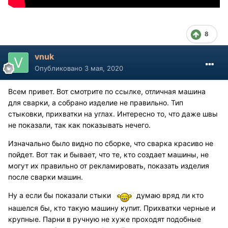
8
vnuk
Опубликовано
3 мая, 2020
Всем привет. Вот смотрите по ссылке, отличная машина
для сварки, а собрано изделие не правильно. Тип
стыковки, прихватки на углах. Интересно то, что даже швы
не показали, так как показывать нечего.
Изначально было видно по сборке, что сварка красиво не
пойдет. Вот так и бывает, что те, кто создает машины, не
могут их правильно от рекламировать, показать изделия
после сварки машин.
Ну а если бы показали стыки
думаю вряд ли кто
нашелся бы, кто такую машину купит. Прихватки черные и
крупные. Парни в ручную не хуже проходят подобные