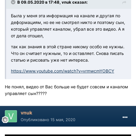
В 09.05.2020 в 17:48, vnuk сказал:
Была у меня эта информация на канале и другая по
деформациям, но ее не смотрел никто и поэтому сын,
который управляет каналом, убрал все это видео. А я
от дела отошел,
так как знания в этой стране никому особо не нужны.
Что он считает нужным, то и оставляет. Снова писать
статью и рисовать уже нет интереса.
https://www.youtube.com/watch?v=vrmwcmYOBCY
Не понял, видео от Вас больше не будет совсем и каналом
управляет сын?????
vnuk
Опубликовано
15 мая, 2020