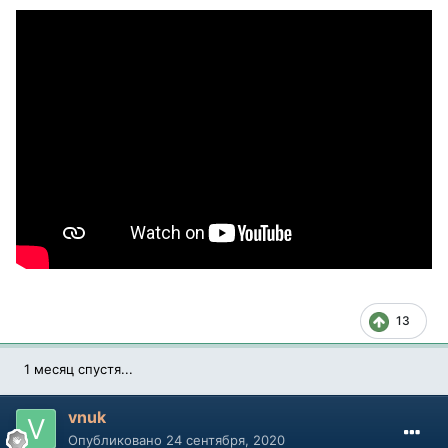
13
1 месяц спустя...
vnuk
Опубликовано
24 сентября, 2020