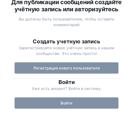
Для публикации сообщений создайте
учётную запись или авторизуйтесь
Вы должны быть пользователем, чтобы оставить
комментарий
Создать учетную запись
Зарегистрируйте новую учётную запись в нашем
сообществе. Это очень просто!
Регистрация нового пользователя
Войти
Уже есть аккаунт? Войти в систему.
Войти