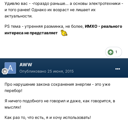
Удивлю вас - -гораздо раньше... а основы электротехники -
и того ранее! Однако их возраст не лишает их
актуальности.
PS тема - утренняя разминка, не более,
ИМХО - реального
интереса не представляет
1
AWW
Опубликовано
25 июня, 2015
Про нарушение закона сохранения энергии - это уже
перебор!
Я ничего подобного не говорил и даже, как говорится, в
мыслях!
Как раз то, что есть, я и хочу использовать!