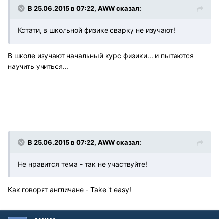
В 25.06.2015 в 07:22, AWW сказал:
Кстати, в школьной физике сварку не изучают!
В школе изучают начальный курс физики... и пытаются
научить учиться...
В 25.06.2015 в 07:22, AWW сказал:
Не нравится тема - так не участвуйте!
Как говорят англичане - Take it easy!