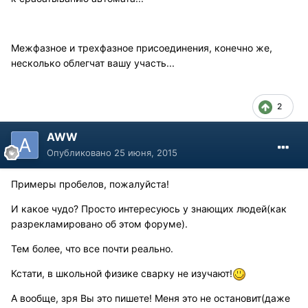
Межфазное и трехфазное присоединения, конечно же,
несколько облегчат вашу участь...
2
AWW
Опубликовано
25 июня, 2015
Примеры пробелов, пожалуйста!
И какое чудо? Просто интересуюсь у знающих людей(как
разрекламировано об этом форуме).
Тем более, что все почти реально.
Кстати, в школьной физике сварку не изучают!
А вообще, зря Вы это пишете! Меня это не остановит(даже