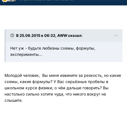
В 25.06.2015 в 06:32, AWW сказал:
Нет уж - будьте любезны схемы, формулы,
эксперименты...
Молодой человек, Вы меня извините за резкость, но какие
схемы, какие формулы? У Вас серьёзные пробелы в
школьном курсе физики, о чём дальше говорить? Вы
настолько сильно хотите чуда, что никого вокруг не
слышите.