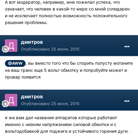
А вот модератор, например, мне пожелал успеха, что
означает, что человек в какой-то мере со мной солидарен
и не исключает полностью возможность положительного
решения проблемы.
дмитров
Опубликовано
25 июня, 2015
, вы вместо того что бы спорить попусту мотаните
@AWW
на ваш транс еще 5 вольт обмотку и попробуйте может и
провар появится
дмитров
Опубликовано
25 июня, 2015
я же вам дал названия аппаратов которые работают
именно с низким напряжением силовой обмотки и с
вольтодобавкой для поджига и устойчивого горения дуги .