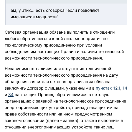
ам, у этих... есть оговорка "если позволяют
имеющиеся мощности"
Сетевая организация обязана выполнить в отношении
любого обратившегося к ней лица мероприятия по
технологическому присоединению при условии
соблюдения им настоящих Правил и наличии технической
возможности технологического присоединения.
Независимо от наличия или отсутствия технической
возможности технологического присоединения на дату
обращения заявителя сетевая организация обязана
заключить договор с лицами, указанными в
пунктах 12.1
,
14
и
34
настоящих Правил, обратившимися в сетевую
организацию с заявкой на технологическое присоединение
энергопринимающих устройств, принадлежащих им на
праве собственности или на ином предусмотренном
законом основании (далее - заявка), а также выполнить в
отношении энергопринимающих устройств таких лиц