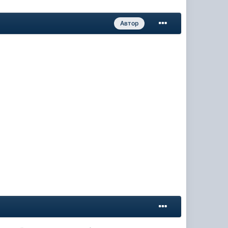
Автор