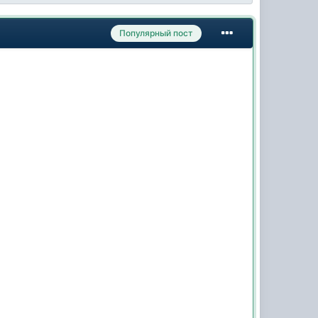
Популярный пост