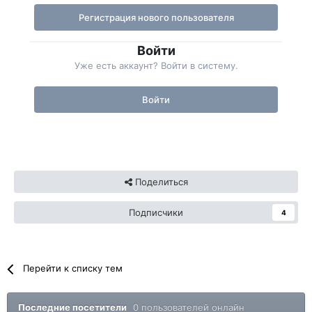
Регистрация нового пользователя
Войти
Уже есть аккаунт? Войти в систему.
Войти
Поделиться
Подписчики
4
Перейти к списку тем
Последние посетители
0 пользователей онлайн