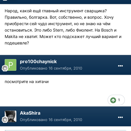
Народ, какой ещё главный инструмент сварщика?
Правильно, болгарка. Вот, собственно, и вопрос. Хочу
приобрести сей чудо инструмент, но не знаю на чём
остановиться. Это либо Stern, либо Фиолент. На Bosch и
Makita не хватит. Может кто подскажет лучший вариант и
подешевле?
pro100chaynick
Опубликовано
16 сентября, 2010
посмотрите на хитачи
1
AkaShira
Опубликовано
16 сентября, 2010