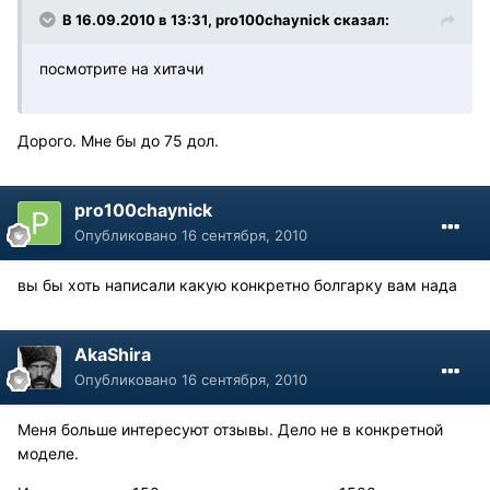
В 16.09.2010 в 13:31, pro100chaynick сказал:
посмотрите на хитачи
Дорого. Мне бы до 75 дол.
pro100chaynick
Опубликовано
16 сентября, 2010
вы бы хоть написали какую конкретно болгарку вам нада
AkaShira
Опубликовано
16 сентября, 2010
Меня больше интересуют отзывы. Дело не в конкретной
моделе.