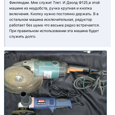
Финляндии. Мне служит 7лет. И Деолд Ф125,в этой
машине из неудобств, ручка крупная и кнопка
включения. Кнопку нужно постоянно держать. В в
остальном машина исключительная, редуктор
работает без шума что весьма редко встречается.
При правильном использовании эта машина будет
служить долго.