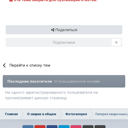
Поделиться
Подписчики
0
Перейти к списку тем
Последние посетители
0 пользователей онлайн
Ни одного зарегистрированного пользователя не
просматривает данную страницу
Главная
О сварке в общем
Фотогалерея
Галерея сварочных р