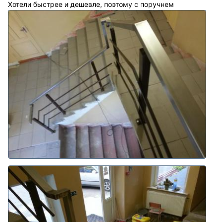
Хотели быстрее и дешевле, поэтому с поручнем