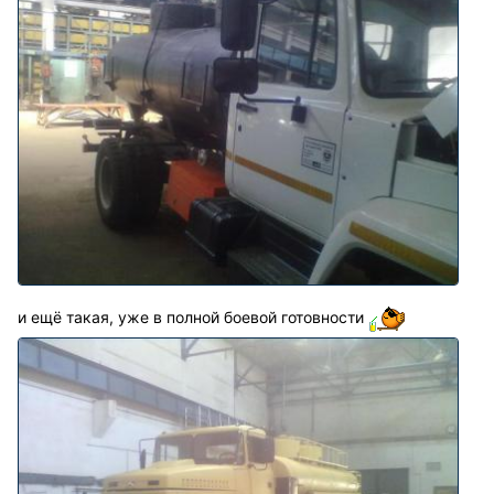
и ещё такая, уже в полной боевой готовности