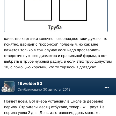
качество картинки конечно позорное,все таки думаю что
понятно, вариант с "коронкой" полезный, но как мне
кажется только в том случае если надо просверлить
отверстие нужного диаметра и правильной формы, а вот
выбрать в трубе нужный радиус и если этих труб допустим
10, с помощью коронки, что то теряюсь в догадках
19welder83
Опубликовано
30 августа, 2013
Привет всем. Вот вчера установил в школе (в деревне)
перила. Строители месяц отбухали, теперь ж... рвут. На
перила ушло 2 дня. День изготовление, день монтаж.