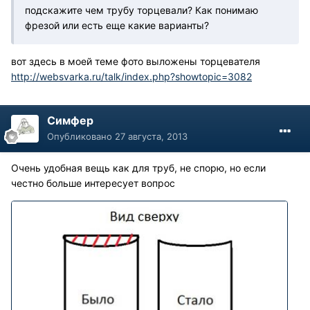
подскажите чем трубу торцевали? Как понимаю
фрезой или есть еще какие варианты?
вот здесь в моей теме фото выложены торцевателя
http://websvarka.ru/talk/index.php?showtopic=3082
Симфер
Опубликовано
27 августа, 2013
Очень удобная вещь как для труб, не спорю, но если
честно больше интересует вопрос