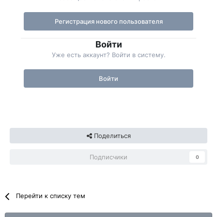
Регистрация нового пользователя
Войти
Уже есть аккаунт? Войти в систему.
Войти
Поделиться
Подписчики
0
Перейти к списку тем