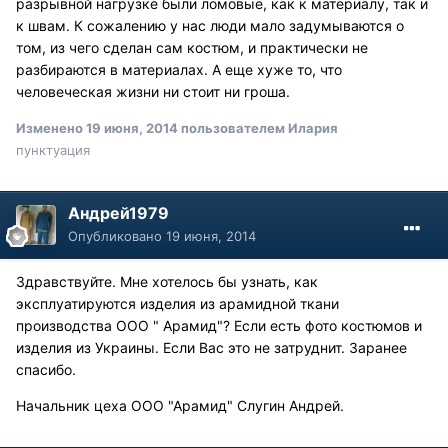
разрывной нагрузке были ломовые, как к материалу, так и
к швам. К сожалению у нас люди мало задумываются о
том, из чего сделан сам костюм, и практически не
разбираются в материалах. А еще хуже то, что
человеческая жизни ни стоит ни гроша.
Изменено
19 июня, 2014
пользователем Илария
пунктуация
Андрей1979
Опубликовано
19 июня, 2014
Здравствуйте. Мне хотелось бы узнать, как
эксплуатируются изделия из арамидной ткани
производства ООО " Арамид"? Если есть фото костюмов и
изделия из Украины. Если Вас это не затруднит. Заранее
спасибо.
Начальник цеха ООО "Арамид" Слугин Андрей.