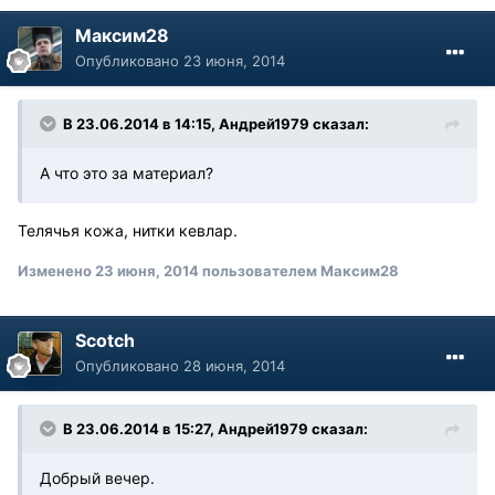
Максим28
Опубликовано
23 июня, 2014
В 23.06.2014 в 14:15, Андрей1979 сказал:
А что это за материал?
Телячья кожа, нитки кевлар.
Изменено
23 июня, 2014
пользователем Максим28
Scotch
Опубликовано
28 июня, 2014
В 23.06.2014 в 15:27, Андрей1979 сказал:
Добрый вечер.