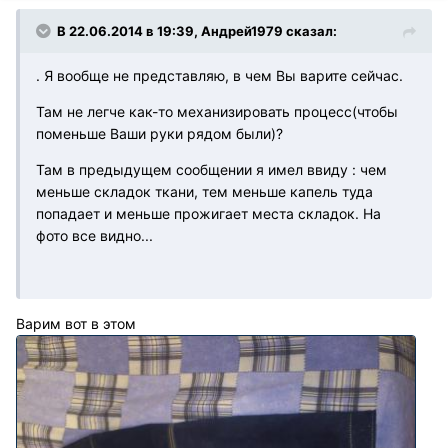
В 22.06.2014 в 19:39, Андрей1979 сказал:
. Я вообще не представляю, в чем Вы варите сейчас.
Там не легче как-то механизировать процесс(чтобы
поменьше Ваши руки рядом были)?
Там в предыдущем сообщении я имел ввиду : чем
меньше складок ткани, тем меньше капель туда
попадает и меньше прожигает места складок. На
фото все видно...
Варим вот в этом