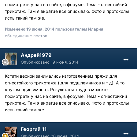
посмотреть у нас на сайте, в форуме. Тема - огнестойкий
трикотаж. Там я вкратце все описываю. Фото и протоколы
испытаний там же.
Изменено
19 июня, 2014
пользователем Илария
объединение постов
Андрей1979
Опубликовано
19 июня, 2014
Кстати весной занимались изготовлением пряжи для
огнестойкого трикотажа ( для подшлемников и т д). А то
кругом один импорт. Результаты трудов можете
посмотреть у нас на сайте, в форуме. Тема - огнестойкий
трикотаж. Там я вкратце все описываю. Фото и протоколы
испытаний там же.
Георгий 11
Опубликовано
20 июня, 2014