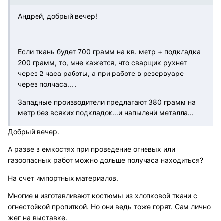
Андрей, добрый вечер!
Если ткань будет 700 грамм на кв. метр + подкладка
200 грамм, то, мне кажется, что сварщик рухнет
через 2 часа работы, а при работе в резервуаре -
через полчаса.....
Западные производители предлагают 380 грамм на
метр без всяких подкладок...и напыленй металла...
Добрый вечер.
А разве в емкостях при проведение огневых или
газоопасных работ можно дольше получаса находиться?
На счет импортных материалов.
Многие и изготавливают костюмы из хлопковой ткани с
огнестойкой пропиткой. Но они ведь тоже горят. Сам лично
жег на выставке.