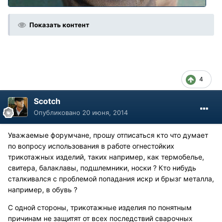
Показать контент
4
Scotch
Опубликовано
20 июня, 2014
Уважаемые форумчане, прошу отписаться кто что думает
по вопросу использования в работе огнестойких
трикотажных изделий, таких например, как термобелье,
свитера, балаклавы, подшлемники, носки ? Кто нибудь
сталкивался с проблемой попадания искр и брызг металла,
например, в обувь ?
С одной стороны, трикотажные изделия по понятным
причинам не защитят от всех последствий сварочных