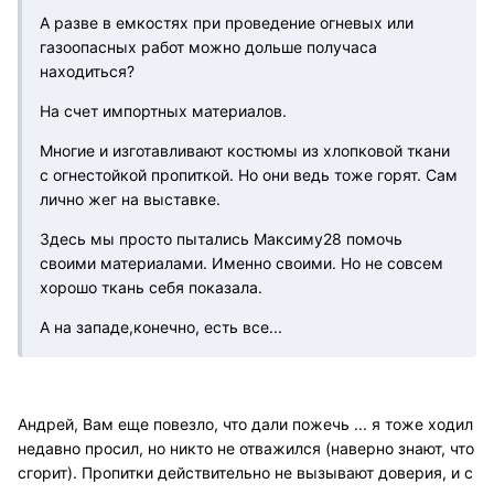
А разве в емкостях при проведение огневых или
газоопасных работ можно дольше получаса
находиться?
На счет импортных материалов.
Многие и изготавливают костюмы из хлопковой ткани
с огнестойкой пропиткой. Но они ведь тоже горят. Сам
лично жег на выставке.
Здесь мы просто пытались Максиму28 помочь
своими материалами. Именно своими. Но не совсем
хорошо ткань себя показала.
А на западе,конечно, есть все...
Андрей, Вам еще повезло, что дали пожечь ... я тоже ходил
недавно просил, но никто не отважился (наверно знают, что
сгорит). Пропитки действительно не вызывают доверия, и с