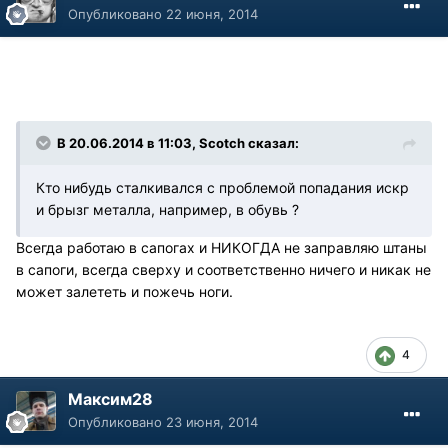
Опубликовано
22 июня, 2014
В 20.06.2014 в 11:03, Scotch сказал:
Кто нибудь сталкивался с проблемой попадания искр
и брызг металла, например, в обувь ?
Всегда работаю в сапогах и НИКОГДА не заправляю штаны
в сапоги, всегда сверху и соответственно ничего и никак не
может залететь и пожечь ноги.
4
Максим28
Опубликовано
23 июня, 2014