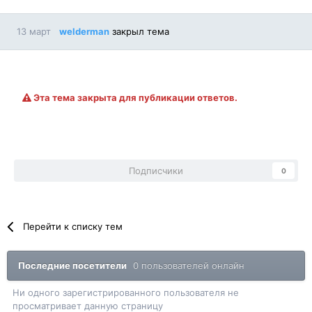
13 март
welderman
закрыл тема
Эта тема закрыта для публикации ответов.
Подписчики
0
Перейти к списку тем
Последние посетители
0 пользователей онлайн
Ни одного зарегистрированного пользователя не
просматривает данную страницу