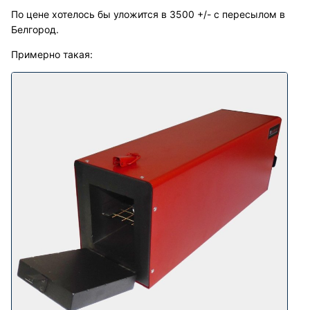
По цене хотелось бы уложится в 3500 +/- с пересылом в
Белгород.
Примерно такая: