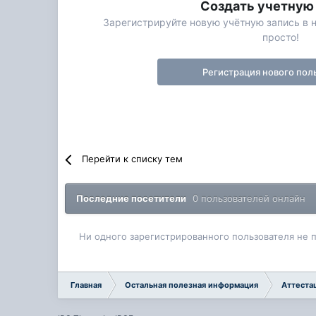
Создать учетную
Зарегистрируйте новую учётную запись в 
просто!
Регистрация нового пол
Перейти к списку тем
Последние посетители
0 пользователей онлайн
Ни одного зарегистрированного пользователя не 
Главная
Остальная полезная информация
Аттеста