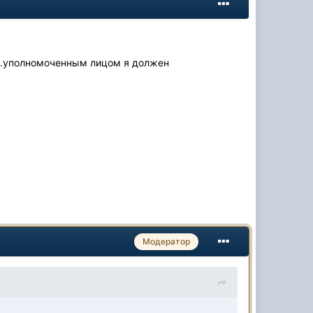
оф.уполномоченным лицом я должен
Модератор