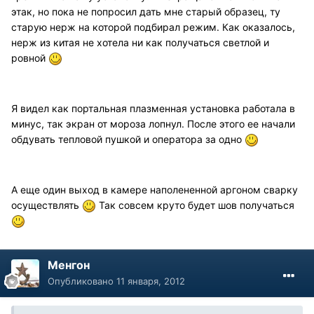
этак, но пока не попросил дать мне старый образец, ту
старую нерж на которой подбирал режим. Как оказалось,
нерж из китая не хотела ни как получаться светлой и
ровной
Я видел как портальная плазменная установка работала в
минус, так экран от мороза лопнул. После этого ее начали
обдувать тепловой пушкой и оператора за одно
А еще один выход в камере наполененной аргоном сварку
осуществлять
Так совсем круто будет шов получаться
Менгон
Опубликовано
11 января, 2012