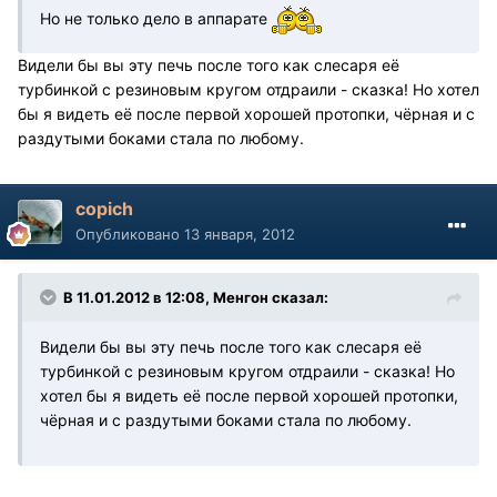
Но не только дело в аппарате
Видели бы вы эту печь после того как слесаря её
турбинкой с резиновым кругом отдраили - сказка! Но хотел
бы я видеть её после первой хорошей протопки, чёрная и с
раздутыми боками стала по любому.
copich
Опубликовано
13 января, 2012
В 11.01.2012 в 12:08, Менгон сказал:
Видели бы вы эту печь после того как слесаря её
турбинкой с резиновым кругом отдраили - сказка! Но
хотел бы я видеть её после первой хорошей протопки,
чёрная и с раздутыми боками стала по любому.