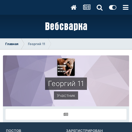
Главная
Георгий 11
Георгий 11
Участник
ПОСТОВ
ЗАРЕГИСТРИРОВАН