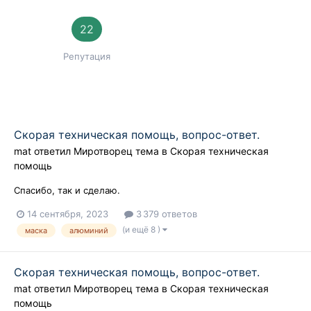
22
Репутация
Скорая техническая помощь, вопрос-ответ.
mat
ответил
Миротворец
тема в
Скорая техническая
помощь
Спасибо, так и сделаю.
14 сентября, 2023
3 379 ответов
(и ещё 8 )
маска
алюминий
Скорая техническая помощь, вопрос-ответ.
mat
ответил
Миротворец
тема в
Скорая техническая
помощь