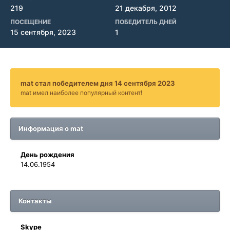
219
21 декабря, 2012
ПОСЕЩЕНИЕ
ПОБЕДИТЕЛЬ ДНЕЙ
15 сентября, 2023
1
mat стал победителем дня 14 сентября 2023
mat имел наиболее популярный контент!
Информация о mat
День рождения
14.06.1954
Контакты
Skype