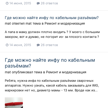
14 июня, 2015
26 ответов
Где можно найте инфу по кабельным разъёмам?
mat
ответил
mat
тема в
Ремонт и модернизация
А папа в маму должен плотно входить ? У моего с большим
зазором, вот и думаю, не погорит из- за плохого контакта ?
14 июня, 2015
26 ответов
Где можно найте инфу по кабельным
разъёмам?
mat
опубликовал тема в
Ремонт и модернизация
Ребята, нужна инфа по кабельным разъёмам сварочных
аппаратов. Нужно узнать, какой кабель заказывать для WIG,
маркировки нет но, диаметр мамы - 13 мм. Вроде как из...