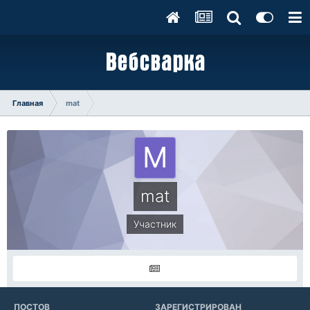
Главная
mat
mat
Участник
ПОСТОВ
ЗАРЕГИСТРИРОВАН