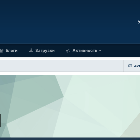
Блоги
Загрузки
Активность
Ак