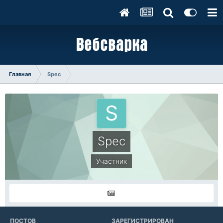
Главная
Spec
Spec
Участник
ПОСТОВ
ЗАРЕГИСТРИРОВАН