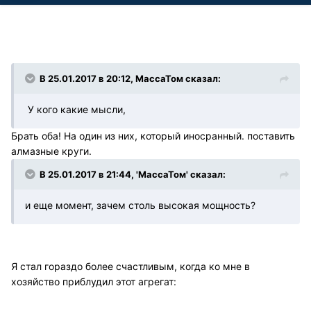
В 25.01.2017 в 20:12, МассаТом сказал:
У кого какие мысли,
Брать оба! На один из них, который иносранный. поставить
алмазные круги.
В 25.01.2017 в 21:44, 'МассаТом' сказал:
и еще момент, зачем столь высокая мощность?
Я стал гораздо более счастливым, когда ко мне в
хозяйство приблудил этот агрегат: