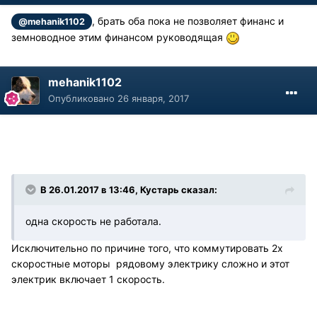
, брать оба пока не позволяет финанс и
@mehanik1102
земноводное этим финансом руководящая
mehanik1102
Опубликовано
26 января, 2017
В 26.01.2017 в 13:46, Кустарь сказал:
одна скорость не работала.
Исключительно по причине того, что коммутировать 2х
скоростные моторы рядовому электрику сложно и этот
электрик включает 1 скорость.