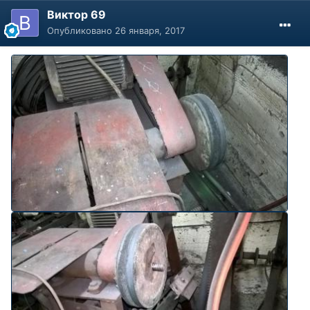
Виктор 69
Опубликовано
26 января, 2017