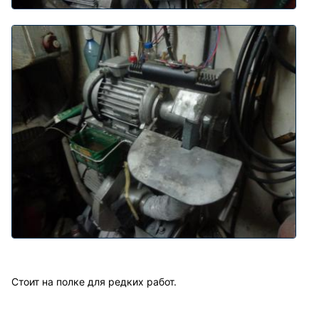
Стоит на полке для редких работ.