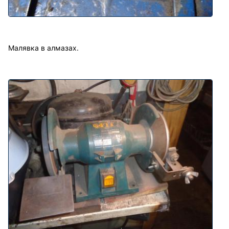
Малявка в алмазах.