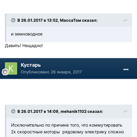
В 26.01.2017 в 13:52, МассаТом сказал:
и земноводное
Давить! Нещадно!
Кустарь
Опубликовано
26 января, 2017
В 26.01.2017 в 14:09, mehanik1102 сказал:
Исключительно по причине того, что коммутировать
2х скоростные моторы рядовому электрику сложно