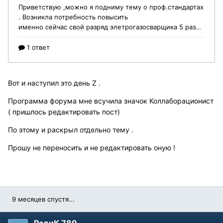
Вот и наступил это день Z .
Программа форума мне всучила значок Коллаборационист
( пришлось редактировать пост)
По этому и раскрыл отдельно тему .
Прошу не переносить и не редактировать оную !
9 месяцев спустя...