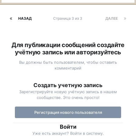
НАЗАД
Страница 3 из 3
ДАЛЕЕ
Для публикации сообщений создайте
учётную запись или авторизуйтесь
Вы должны быть пользователем, чтобы оставить
комментарий
Создать учетную запись
Зарегистрируйте новую учётную запись в нашем
сообществе. Это очень просто!
Регистрация нового пользователя
Войти
Уже есть аккаунт? Войти в систему.