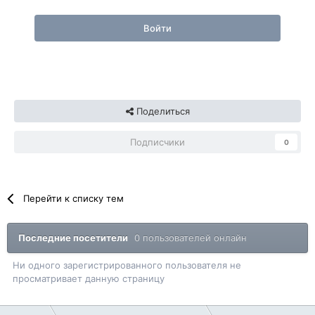
Войти
Поделиться
Подписчики
0
Перейти к списку тем
Последние посетители
0 пользователей онлайн
Ни одного зарегистрированного пользователя не
просматривает данную страницу