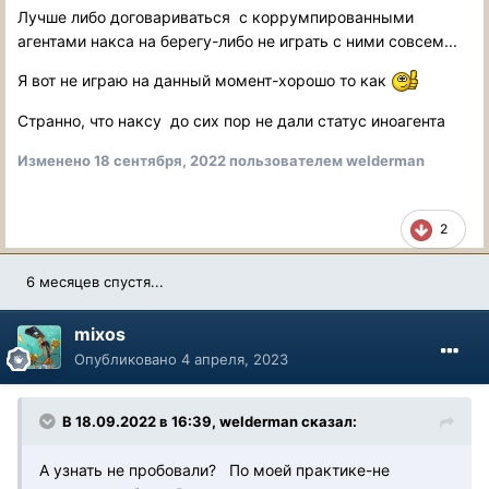
Лучше либо договариваться с коррумпированными
агентами накса на берегу-либо не играть с ними совсем...
Я вот не играю на данный момент-хорошо то как
Странно, что наксу до сих пор не дали статус иноагента
Изменено
18 сентября, 2022
пользователем welderman
2
6 месяцев спустя...
mixos
Опубликовано
4 апреля, 2023
В 18.09.2022 в 16:39,
welderman
сказал:
А узнать не пробовали? По моей практике-не