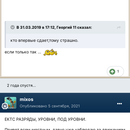
В 31.03.2019 в 17:12, Георгий 11 сказал:
кто впервые сдает,тому страшно.
если только так ...
1
2 года спустя...
mixos
Опубликовано
5 сентября, 2021
ЕКТС РАЗРЯДЫ, УРОВНИ, ПОД УРОВНИ.
Привет всем местным, давно уже наблюдаю за движением