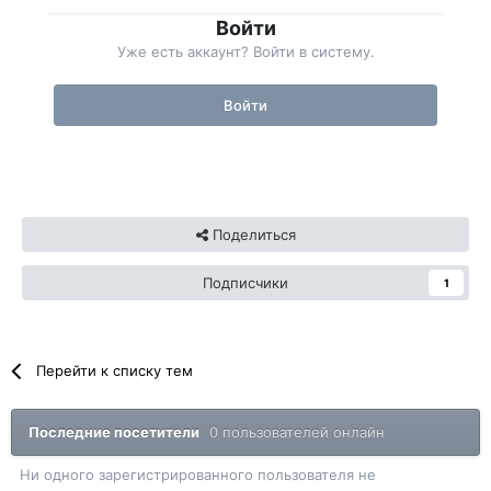
Войти
Уже есть аккаунт? Войти в систему.
Войти
Поделиться
Подписчики
1
Перейти к списку тем
Последние посетители
0 пользователей онлайн
Ни одного зарегистрированного пользователя не