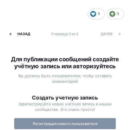
1
1
НАЗАД
Страница 2 из 2
ДАЛЕЕ
Для публикации сообщений создайте
учётную запись или авторизуйтесь
Вы должны быть пользователем, чтобы оставить
комментарий
Создать учетную запись
Зарегистрируйте новую учётную запись в нашем
сообществе. Это очень просто!
Регистрация нового пользователя