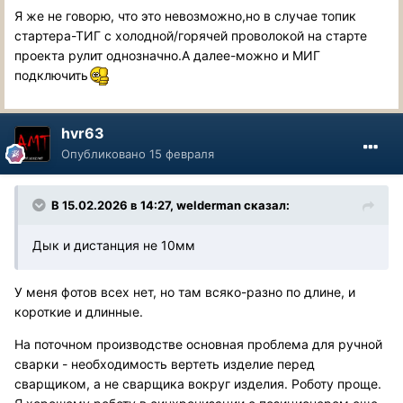
Я же не говорю, что это невозможно,но в случае топик
стартера-ТИГ с холодной/горячей проволокой на старте
проекта рулит однозначно.А далее-можно и МИГ
подключить
hvr63
Опубликовано
15 февраля
В 15.02.2026 в 14:27,
welderman
сказал:
Дык и дистанция не 10мм
У меня фотов всех нет, но там всяко-разно по длине, и
короткие и длинные.
На поточном производстве основная проблема для ручной
сварки - необходимость вертеть изделие перед
сварщиком, а не сварщика вокруг изделия. Роботу проще.