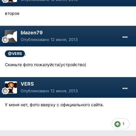
второе
blazen79
Опубликовано
12 июня, 2013
,
@VERS
Скиньте фото пожалуйста(устройство)
VERS
Опубликовано
12 июня, 2013
У меня нет, фото вверху с официального сайта.
1