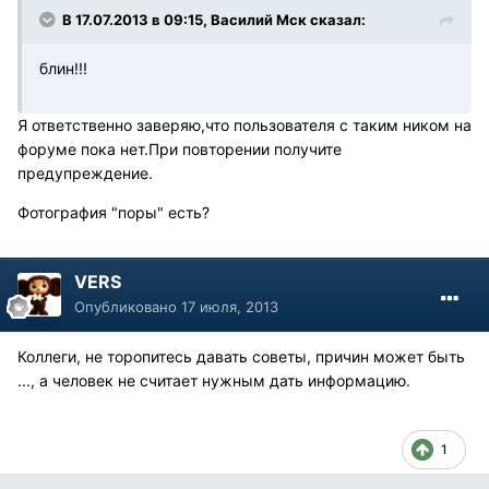
В 17.07.2013 в 09:15, Василий Мск сказал:
блин!!!
Я ответственно заверяю,что пользователя с таким ником на
форуме пока нет.При повторении получите
предупреждение.
Фотография "поры" есть?
VERS
Опубликовано
17 июля, 2013
Коллеги, не торопитесь давать советы, причин может быть
..., а человек не считает нужным дать информацию.
1