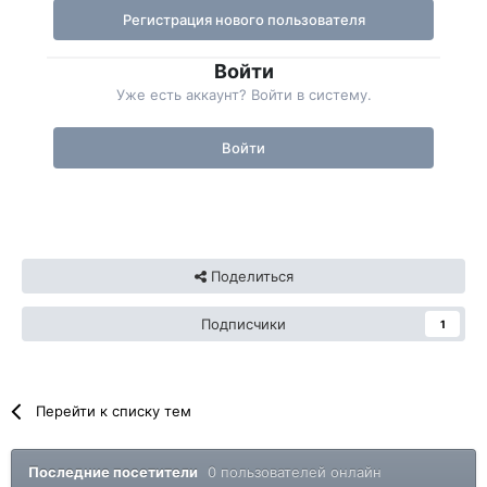
Регистрация нового пользователя
Войти
Уже есть аккаунт? Войти в систему.
Войти
Поделиться
Подписчики
1
Перейти к списку тем
Последние посетители
0 пользователей онлайн