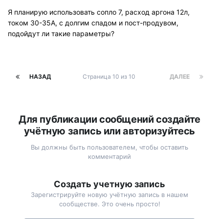
Я планирую использовать сопло 7, расход аргона 12л,
током 30-35А, с долгим спадом и пост-продувом,
подойдут ли такие параметры?
НАЗАД
Страница 10 из 10
ДАЛЕЕ
Для публикации сообщений создайте
учётную запись или авторизуйтесь
Вы должны быть пользователем, чтобы оставить
комментарий
Создать учетную запись
Зарегистрируйте новую учётную запись в нашем
сообществе. Это очень просто!