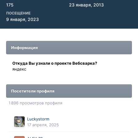
175
23 января, 2013
ПОСЕЩЕНИЕ
9 января, 2023
Информация
Oткyдa Вы узнaли o проекте Вебсварка?
яндекс
Посетители профиля
1 896 просмотров профиля
Luckystorm
17 апреля, 2025