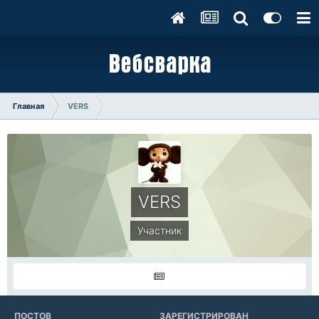
Главная
VERS
VERS
Участник
ПОСТОВ
ЗАРЕГИСТРИРОВАН