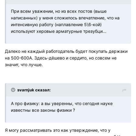
При всем уважении, но из всех постов (выше
написанных) у меня сложилось впечатление, что на
интенсивную работу (наплавление 5\6-кой)
используют херовые арматурные трезубци...
Далеко не каждый работодатель будет покупать держаки
на 500-600А. Здесь-дёшево и сердито, но совсем не
значит, что лучше.
svarnjuk сказал:
А про физику: а вы уверенны, что сегодня науке
известны все законы физики ?
Я могу рассматривать это как утверждение, что у