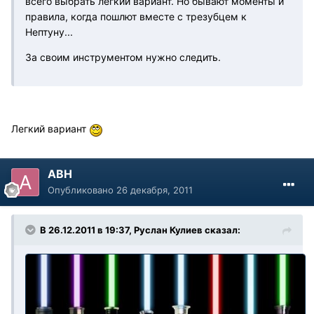
всего выбрать легкий вариант. Но бывают моменты и
правила, когда пошлют вместе с трезубцем к
Нептуну...
За своим инструментом нужно следить.
Легкий вариант
АВН
Опубликовано
26 декабря, 2011
В 26.12.2011 в 19:37, Руслан Кулиев сказал: