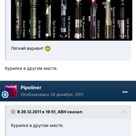
Легкий вариант
Курилка в другом месте.
Pipeliner
Опубликовано
26 декабря, 2011
В 26.12.2011 в 19:51, АВН сказал:
Курилка в другом месте.