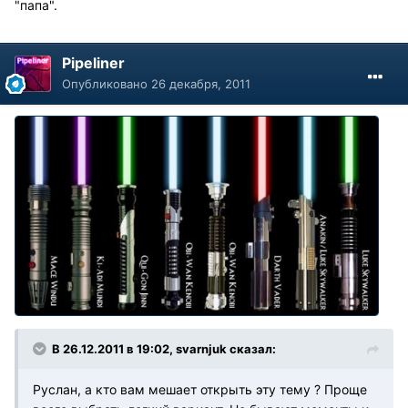
"папа".
Pipeliner
Опубликовано
26 декабря, 2011
В 26.12.2011 в 19:02, svarnjuk сказал:
Руслан, а кто вам мешает открыть эту тему ? Проще