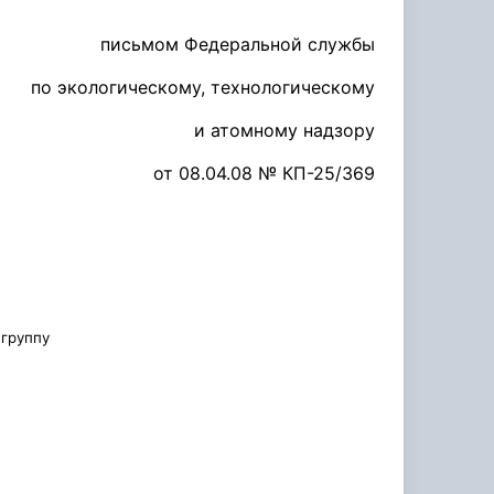
письмом Федеральной службы
по экологическому, технологическому
и атомному надзору
от 08.04.08 № КП-25/369
 группу