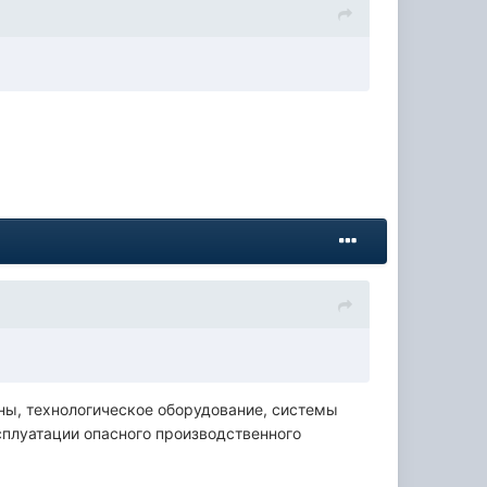
ы, технологическое оборудование, системы
сплуатации опасного производственного