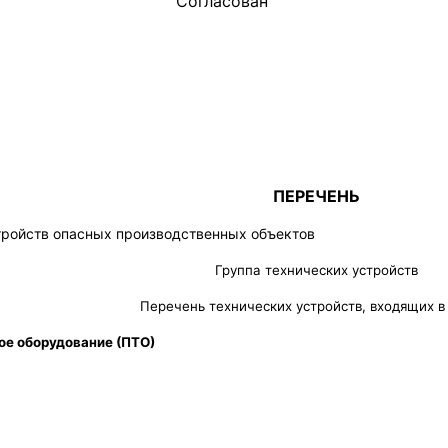
Согласован
ПЕРЕЧЕНЬ
тройств опасных производственных объектов
Группа технических устройств
Перечень технических устройств, входящих в
е оборудование (ПТО)