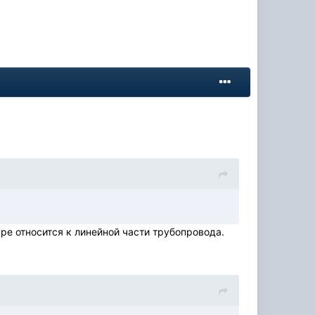
ре относится к линейной части трубопровода.